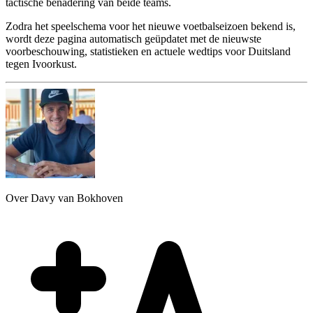
tactische benadering van beide teams.
Zodra het speelschema voor het nieuwe voetbalseizoen bekend is,
wordt deze pagina automatisch geüpdatet met de nieuwste
voorbeschouwing, statistieken en actuele wedtips voor Duitsland
tegen Ivoorkust.
Over Davy van Bokhoven