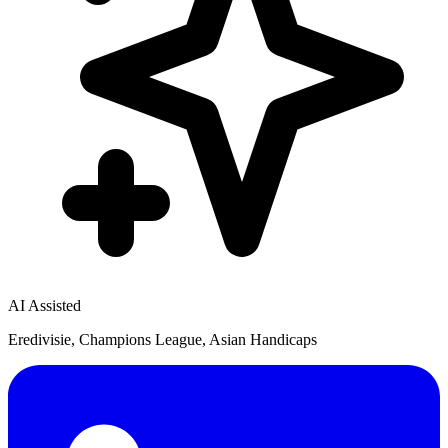
AI Assisted
Eredivisie, Champions League, Asian Handicaps