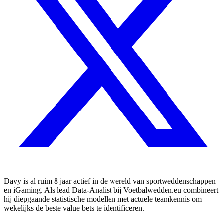
Davy is al ruim 8 jaar actief in de wereld van sportweddenschappen
en iGaming. Als lead Data-Analist bij Voetbalwedden.eu combineert
hij diepgaande statistische modellen met actuele teamkennis om
wekelijks de beste value bets te identificeren.