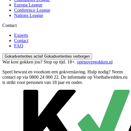
Europa League
Conference League
Nations League
Contact
Experts
Contact
FAQ
Gokadvertenties actief
Gokadvertenties verborgen
Wat kost gokken jou? Stop op tijd. 18+.
openovergokken.nl
Speel bewust en voorkom een gokverslaving. Hulp nodig? Neem
contact op via
0800 24 000 22
. De informatie op Voetbalwedden.eu
is strikt voor personen van 18 jaar en ouder.