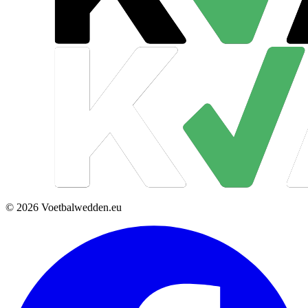
© 2026 Voetbalwedden.eu