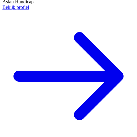
Asian Handicap
Bekijk profiel