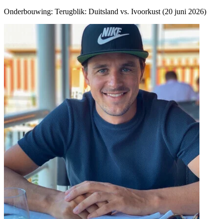
Onderbouwing:
Terugblik: Duitsland vs. Ivoorkust (20 juni 2026)