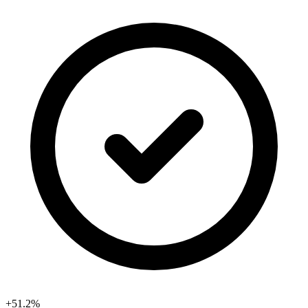
+51.2%