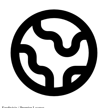
Eredivisie / Premier League