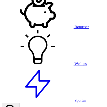
Bonussen
Wedtips
Sporten