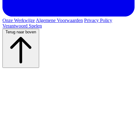
Onze Werkwijze
Algemene Voorwaarden
Privacy Policy
Verantwoord Spelen
Terug naar boven