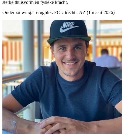
sterke thuisvorm en fysieke kracht.
Onderbouwing:
Terugblik: FC Utrecht - AZ (1 maart 2026)