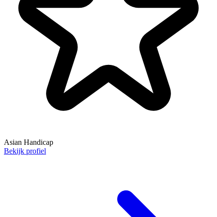
Asian Handicap
Bekijk profiel