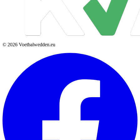
© 2026 Voetbalwedden.eu