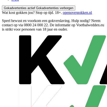
Gokadvertenties actief
Gokadvertenties verborgen
Wat kost gokken jou? Stop op tijd. 18+.
openovergokken.nl
Speel bewust en voorkom een gokverslaving. Hulp nodig? Neem
contact op via
0800 24 000 22
. De informatie op Voetbalwedden.eu
is strikt voor personen van 18 jaar en ouder.