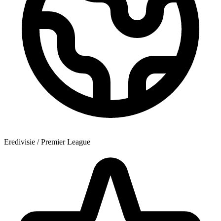
Eredivisie / Premier League