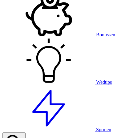
Bonussen
Wedtips
Sporten