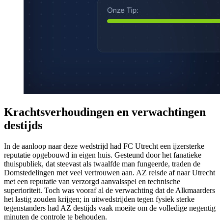
Krachtsverhoudingen en verwachtingen
destijds
In de aanloop naar deze wedstrijd had FC Utrecht een ijzersterke
reputatie opgebouwd in eigen huis. Gesteund door het fanatieke
thuispubliek, dat steevast als twaalfde man fungeerde, traden de
Domstedelingen met veel vertrouwen aan. AZ reisde af naar Utrecht
met een reputatie van verzorgd aanvalsspel en technische
superioriteit. Toch was vooraf al de verwachting dat de Alkmaarders
het lastig zouden krijgen; in uitwedstrijden tegen fysiek sterke
tegenstanders had AZ destijds vaak moeite om de volledige negentig
minuten de controle te behouden.