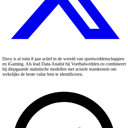
Davy is al ruim 8 jaar actief in de wereld van sportweddenschappen
en iGaming. Als lead Data-Analist bij Voetbalwedden.eu combineert
hij diepgaande statistische modellen met actuele teamkennis om
wekelijks de beste value bets te identificeren.