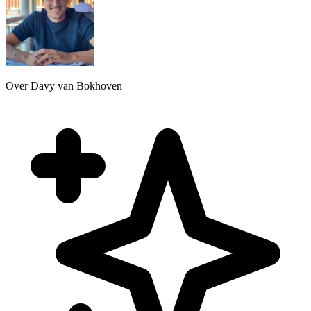
Over Davy van Bokhoven