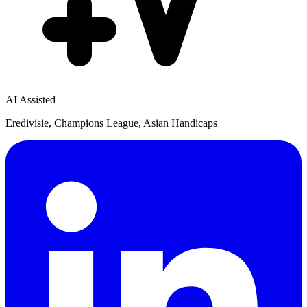
AI Assisted
Eredivisie, Champions League, Asian Handicaps