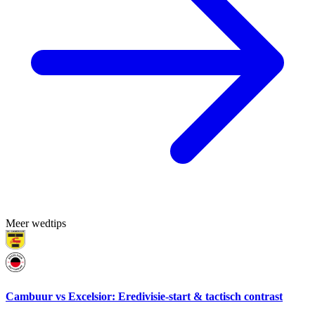
Meer wedtips
Cambuur vs Excelsior: Eredivisie-start & tactisch contrast