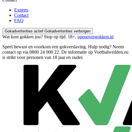
Experts
Contact
FAQ
Gokadvertenties actief
Gokadvertenties verborgen
Wat kost gokken jou? Stop op tijd. 18+.
openovergokken.nl
Speel bewust en voorkom een gokverslaving. Hulp nodig? Neem
contact op via
0800 24 000 22
. De informatie op Voetbalwedden.eu
is strikt voor personen van 18 jaar en ouder.