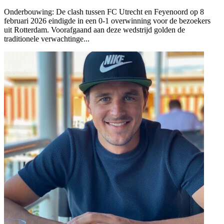
Onderbouwing:
De clash tussen FC Utrecht en Feyenoord op 8
februari 2026 eindigde in een 0-1 overwinning voor de bezoekers
uit Rotterdam. Voorafgaand aan deze wedstrijd golden de
traditionele verwachtinge...