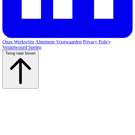
Onze Werkwijze
Algemene Voorwaarden
Privacy Policy
Verantwoord Spelen
Terug naar boven