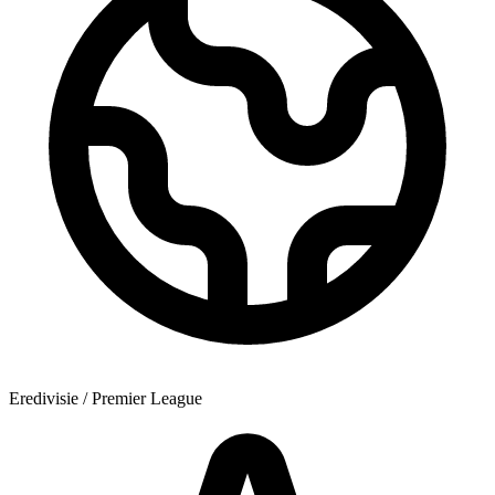
Eredivisie / Premier League