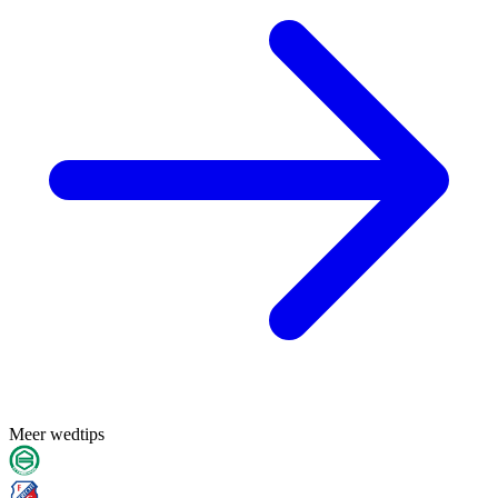
Meer wedtips