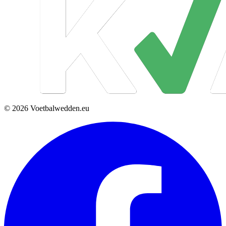
© 2026 Voetbalwedden.eu