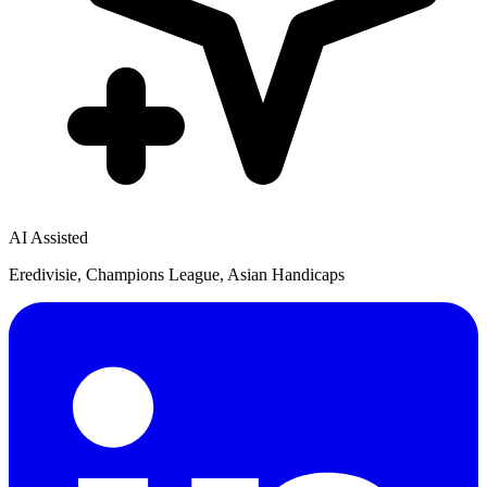
AI Assisted
Eredivisie, Champions League, Asian Handicaps