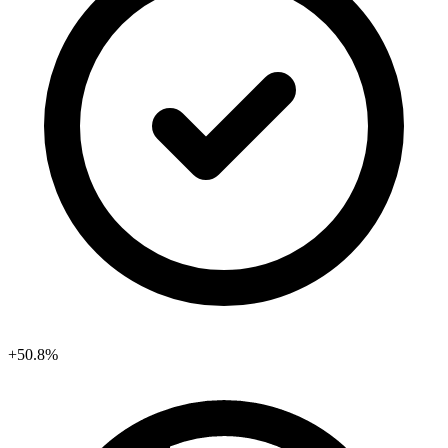
+50.8%