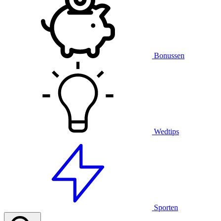
Bonussen
Wedtips
Sporten