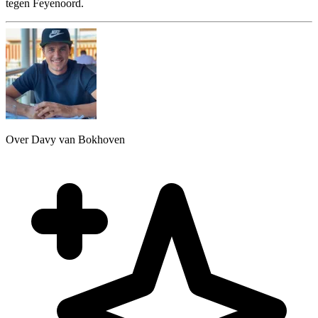
tegen Feyenoord.
Over Davy van Bokhoven