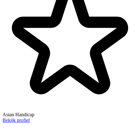
Asian Handicap
Bekijk profiel