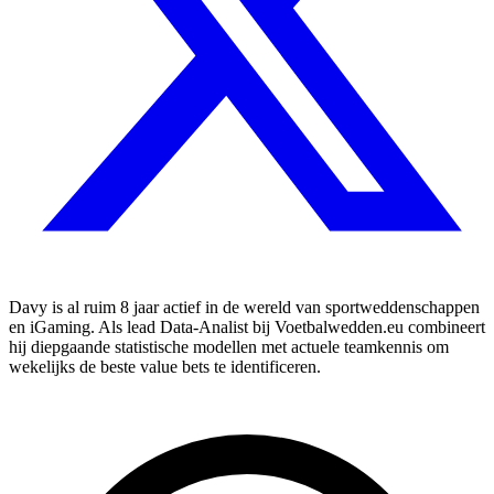
Davy is al ruim 8 jaar actief in de wereld van sportweddenschappen
en iGaming. Als lead Data-Analist bij Voetbalwedden.eu combineert
hij diepgaande statistische modellen met actuele teamkennis om
wekelijks de beste value bets te identificeren.