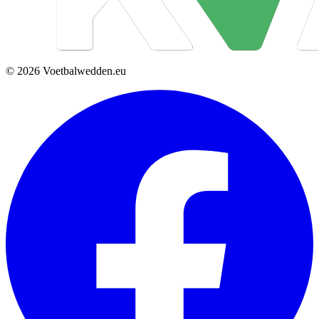
© 2026 Voetbalwedden.eu