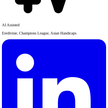
AI Assisted
Eredivisie, Champions League, Asian Handicaps