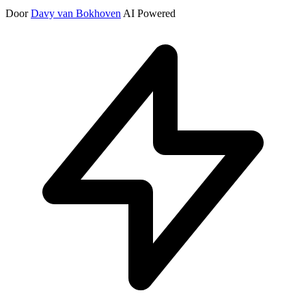
Door
Davy van Bokhoven
AI Powered