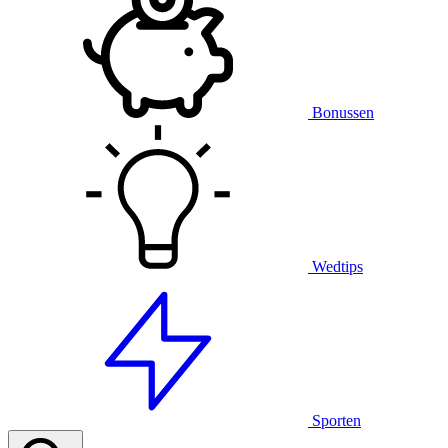
Bonussen
Wedtips
Sporten