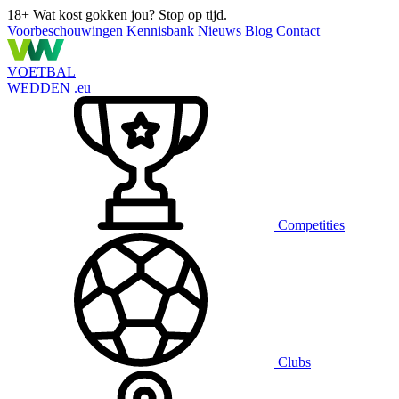
18+
Wat kost gokken jou? Stop op tijd.
Voorbeschouwingen
Kennisbank
Nieuws
Blog
Contact
VOETBAL
WEDDEN
.eu
Competities
Clubs