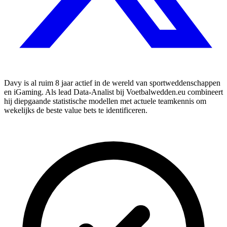
Davy is al ruim 8 jaar actief in de wereld van sportweddenschappen
en iGaming. Als lead Data-Analist bij Voetbalwedden.eu combineert
hij diepgaande statistische modellen met actuele teamkennis om
wekelijks de beste value bets te identificeren.