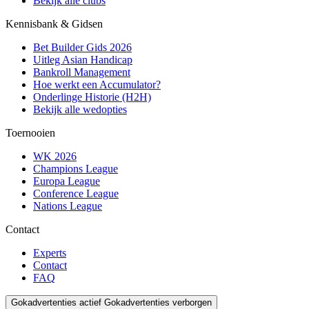
Bekijk alle clubs
Kennisbank & Gidsen
Bet Builder Gids 2026
Uitleg Asian Handicap
Bankroll Management
Hoe werkt een Accumulator?
Onderlinge Historie (H2H)
Bekijk alle wedopties
Toernooien
WK 2026
Champions League
Europa League
Conference League
Nations League
Contact
Experts
Contact
FAQ
Gokadvertenties actief
Gokadvertenties verborgen