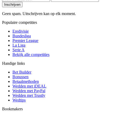
Inschrijven
Geen spam. Uitschrijven kan op elk moment.
Populaire competities
Eredivisie
Bundesliga
Premier League
La Liga
Serie A
Bekijk alle competities
Handige links
Bet Builder
Bonussen
Betaalmethoden
Wedden met iDEAL
Wedden met PayPal
Wedden met Trustly
Wedtips
Bookmakers