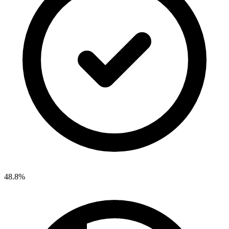
48.8%