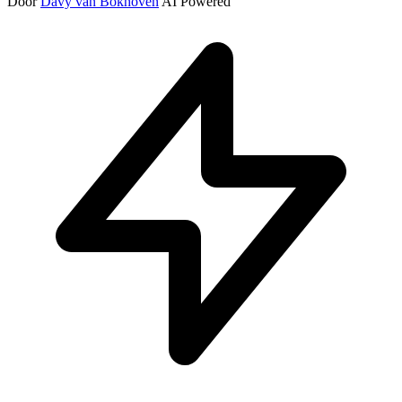
Door
Davy van Bokhoven
AI Powered