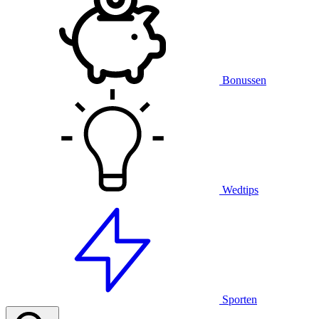
Bonussen
Wedtips
Sporten