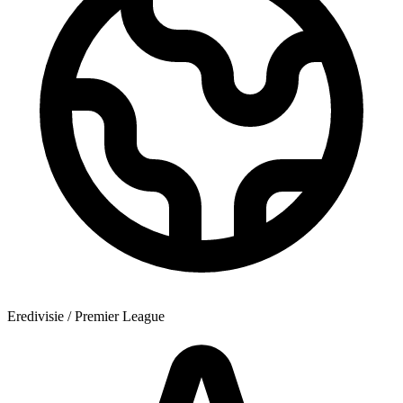
Eredivisie / Premier League