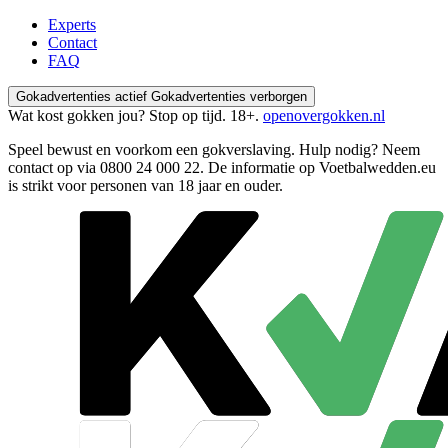
Experts
Contact
FAQ
Gokadvertenties actief
Gokadvertenties verborgen
Wat kost gokken jou? Stop op tijd. 18+.
openovergokken.nl
Speel bewust en voorkom een gokverslaving. Hulp nodig? Neem
contact op via
0800 24 000 22
. De informatie op Voetbalwedden.eu
is strikt voor personen van 18 jaar en ouder.