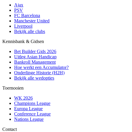
Ajax
PSV
FC Barcelona
Manchester United
Liverpool
Bekijk alle clubs
Kennisbank & Gidsen
Bet Builder Gids 2026
Uitleg Asian Handicap
Bankroll Management
Hoe werkt een Accumulator?
Onderlinge Historie (H2H)
Bekijk alle wedopties
Toernooien
WK 2026
Champions League
Europa League
Conference League
Nations League
Contact