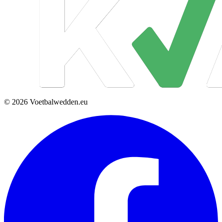
© 2026 Voetbalwedden.eu