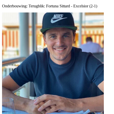
Onderbouwing:
Terugblik: Fortuna Sittard - Excelsior (2-1)