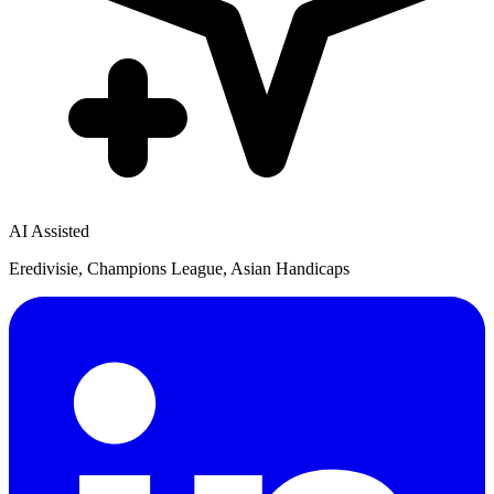
AI Assisted
Eredivisie, Champions League, Asian Handicaps