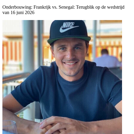
Onderbouwing:
Frankrijk vs. Senegal: Terugblik op de wedstrijd
van 16 juni 2026