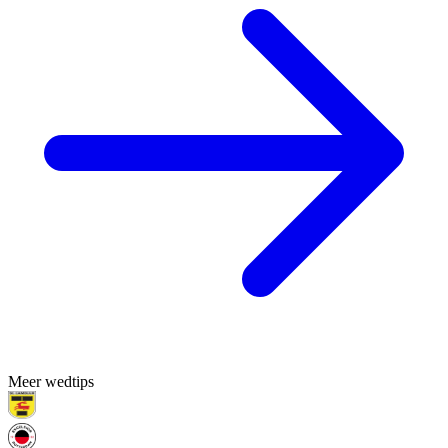
Meer wedtips