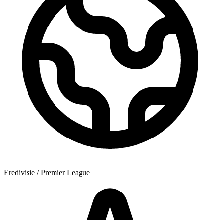
Eredivisie / Premier League