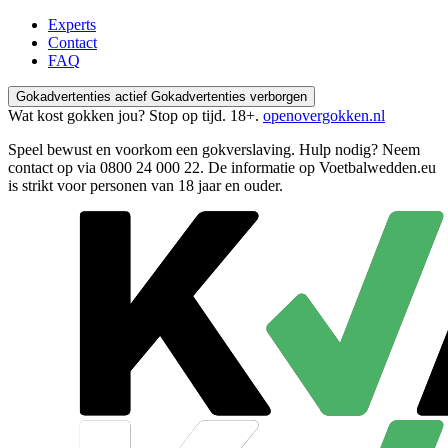
Experts
Contact
FAQ
Gokadvertenties actief
Gokadvertenties verborgen
Wat kost gokken jou? Stop op tijd. 18+.
openovergokken.nl
Speel bewust en voorkom een gokverslaving. Hulp nodig? Neem
contact op via
0800 24 000 22
. De informatie op Voetbalwedden.eu
is strikt voor personen van 18 jaar en ouder.