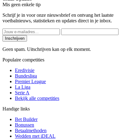
Mis geen enkele tip
Schrijf je in voor onze nieuwsbrief en ontvang het laatste
voetbalnieuws, statistieken en updates direct in je inbox.
Inschrijven
Geen spam. Uitschrijven kan op elk moment.
Populaire competities
Eredivisie
Bundesliga
Premier League
La Liga
Serie A
Bekijk alle competities
Handige links
Bet Builder
Bonussen
Betaalmethoden
Wedden met iDEAL