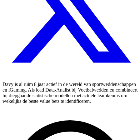
Davy is al ruim 8 jaar actief in de wereld van sportweddenschappen
en iGaming. Als lead Data-Analist bij Voetbalwedden.eu combineert
hij diepgaande statistische modellen met actuele teamkennis om
wekelijks de beste value bets te identificeren.