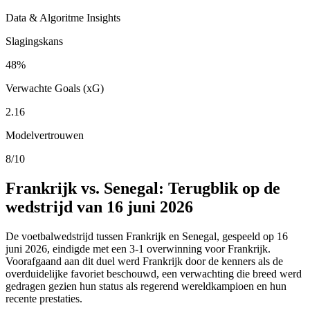
Data & Algoritme Insights
Slagingskans
48%
Verwachte Goals (xG)
2.16
Modelvertrouwen
8/10
Frankrijk vs. Senegal: Terugblik op de
wedstrijd van 16 juni 2026
De voetbalwedstrijd tussen Frankrijk en Senegal, gespeeld op 16
juni 2026, eindigde met een 3-1 overwinning voor Frankrijk.
Voorafgaand aan dit duel werd Frankrijk door de kenners als de
overduidelijke favoriet beschouwd, een verwachting die breed werd
gedragen gezien hun status als regerend wereldkampioen en hun
recente prestaties.