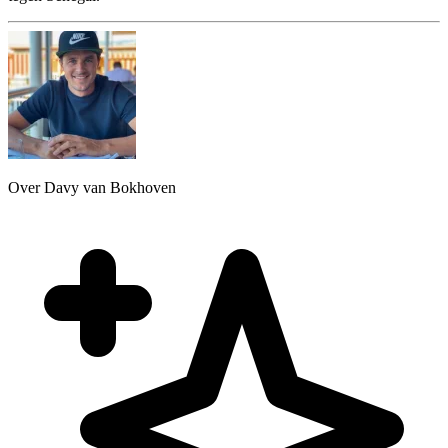
Over Davy van Bokhoven