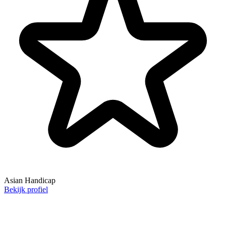
Asian Handicap
Bekijk profiel