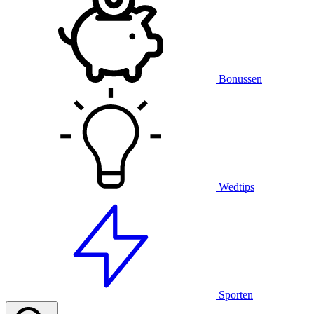
Bonussen
Wedtips
Sporten