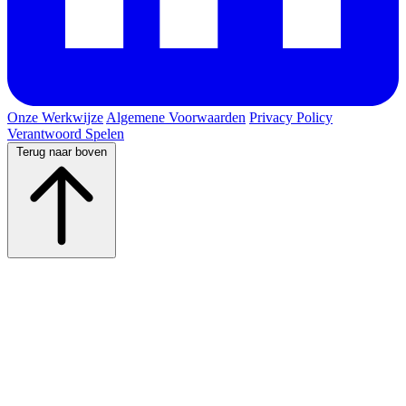
Onze Werkwijze
Algemene Voorwaarden
Privacy Policy
Verantwoord Spelen
Terug naar boven