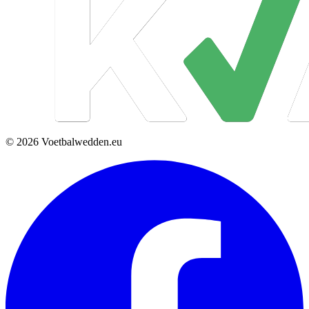
© 2026 Voetbalwedden.eu