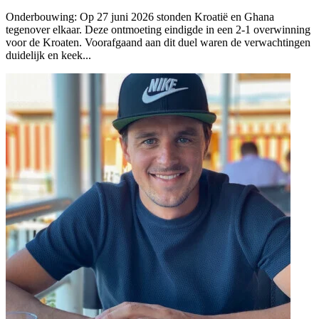
Onderbouwing:
Op 27 juni 2026 stonden Kroatië en Ghana
tegenover elkaar. Deze ontmoeting eindigde in een 2-1 overwinning
voor de Kroaten. Voorafgaand aan dit duel waren de verwachtingen
duidelijk en keek...