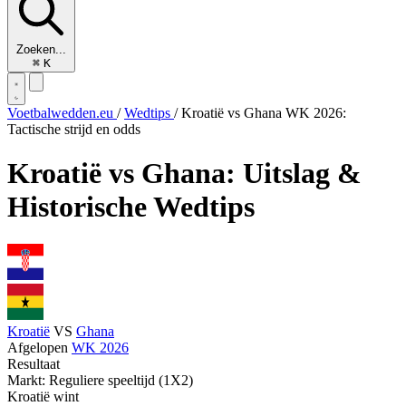
Zoeken...
⌘
K
Voetbalwedden.eu
/
Wedtips
/
Kroatië vs Ghana WK 2026:
Tactische strijd en odds
Kroatië vs Ghana: Uitslag &
Historische Wedtips
Kroatië
VS
Ghana
Afgelopen
WK 2026
Resultaat
Markt: Reguliere speeltijd (1X2)
Kroatië wint