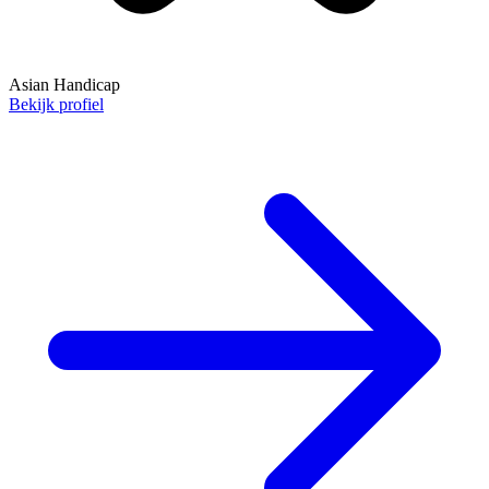
Asian Handicap
Bekijk profiel