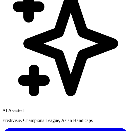
AI Assisted
Eredivisie, Champions League, Asian Handicaps