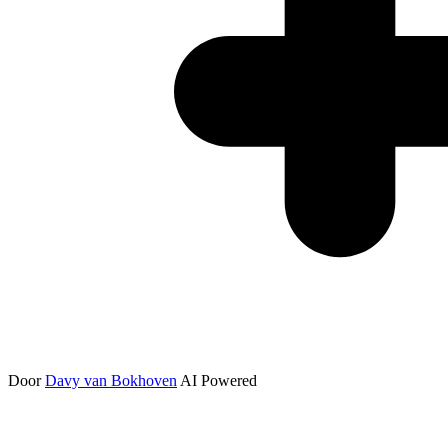
Door
Davy van Bokhoven
AI Powered