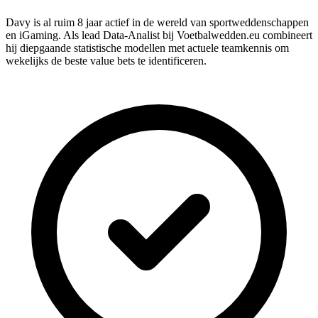
Davy is al ruim 8 jaar actief in de wereld van sportweddenschappen
en iGaming. Als lead Data-Analist bij Voetbalwedden.eu combineert
hij diepgaande statistische modellen met actuele teamkennis om
wekelijks de beste value bets te identificeren.