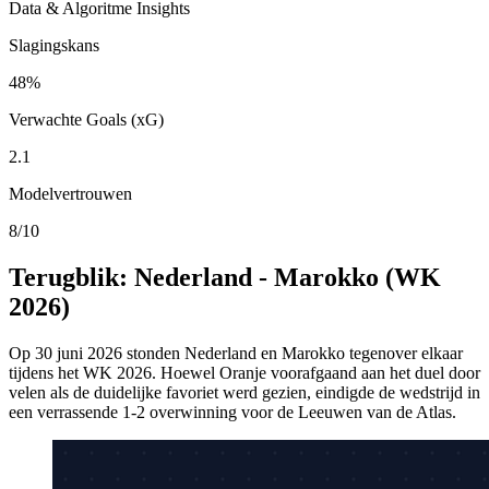
Data & Algoritme Insights
Slagingskans
48%
Verwachte Goals (xG)
2.1
Modelvertrouwen
8/10
Terugblik: Nederland - Marokko (WK
2026)
Op 30 juni 2026 stonden Nederland en Marokko tegenover elkaar
tijdens het WK 2026. Hoewel Oranje voorafgaand aan het duel door
velen als de duidelijke favoriet werd gezien, eindigde de wedstrijd in
een verrassende 1-2 overwinning voor de Leeuwen van de Atlas.