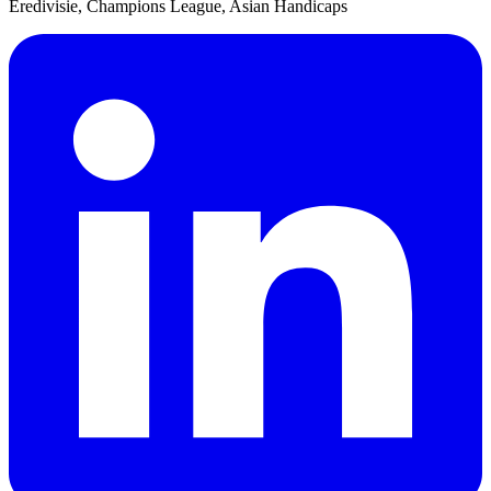
Eredivisie, Champions League, Asian Handicaps