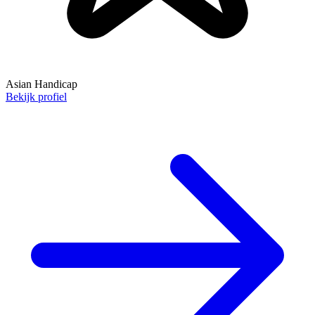
Asian Handicap
Bekijk profiel