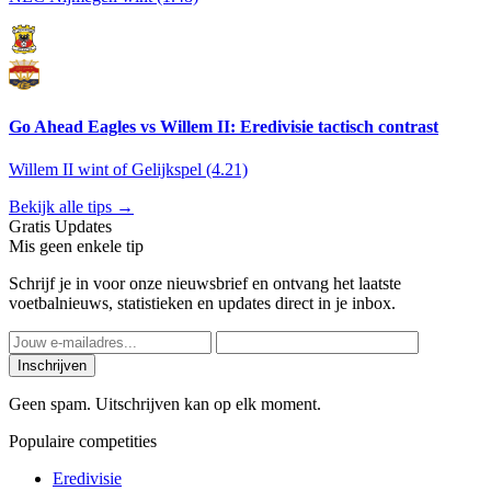
Go Ahead Eagles vs Willem II: Eredivisie tactisch contrast
Willem II wint of Gelijkspel (4.21)
Bekijk alle tips →
Gratis Updates
Mis geen enkele tip
Schrijf je in voor onze nieuwsbrief en ontvang het laatste
voetbalnieuws, statistieken en updates direct in je inbox.
Inschrijven
Geen spam. Uitschrijven kan op elk moment.
Populaire competities
Eredivisie