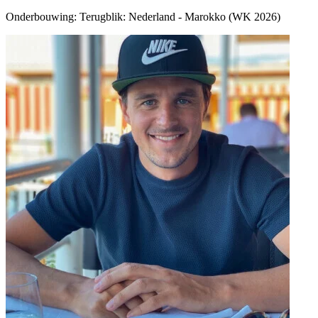
Onderbouwing:
Terugblik: Nederland - Marokko (WK 2026)