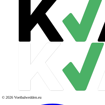
© 2026 Voetbalwedden.eu