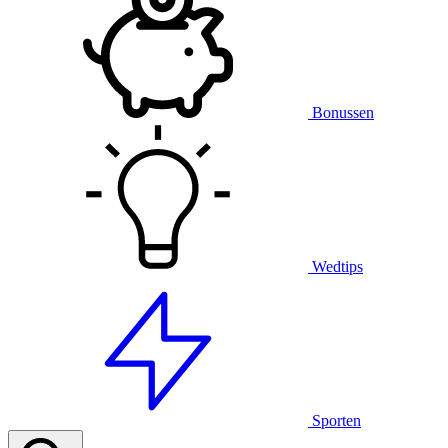
Bonussen
Wedtips
Sporten