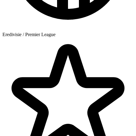
Eredivisie / Premier League