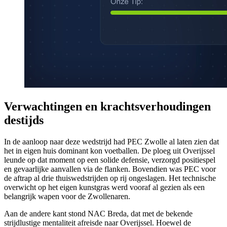
Verwachtingen en krachtsverhoudingen
destijds
In de aanloop naar deze wedstrijd had PEC Zwolle al laten zien dat
het in eigen huis dominant kon voetballen. De ploeg uit Overijssel
leunde op dat moment op een solide defensie, verzorgd positiespel
en gevaarlijke aanvallen via de flanken. Bovendien was PEC voor
de aftrap al drie thuiswedstrijden op rij ongeslagen. Het technische
overwicht op het eigen kunstgras werd vooraf al gezien als een
belangrijk wapen voor de Zwollenaren.
Aan de andere kant stond NAC Breda, dat met de bekende
strijdlustige mentaliteit afreisde naar Overijssel. Hoewel de