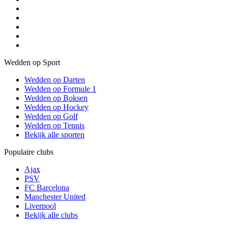
Wedden op Sport
Wedden op Darten
Wedden op Formule 1
Wedden op Boksen
Wedden op Hockey
Wedden op Golf
Wedden op Tennis
Bekijk alle sporten
Populaire clubs
Ajax
PSV
FC Barcelona
Manchester United
Liverpool
Bekijk alle clubs