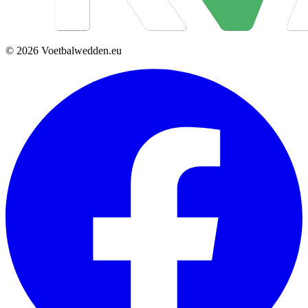
© 2026 Voetbalwedden.eu