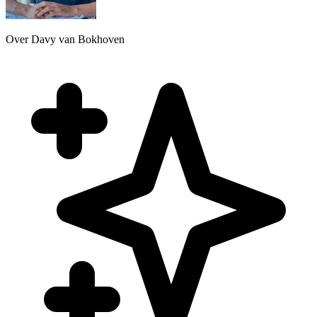
Over Davy van Bokhoven