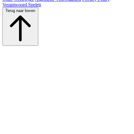
Verantwoord Spelen
Terug naar boven