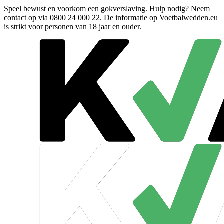
Speel bewust en voorkom een gokverslaving. Hulp nodig? Neem
contact op via
0800 24 000 22
. De informatie op Voetbalwedden.eu
is strikt voor personen van 18 jaar en ouder.