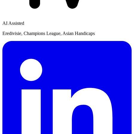
AI Assisted
Eredivisie, Champions League, Asian Handicaps