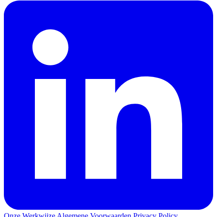
Onze Werkwijze
Algemene Voorwaarden
Privacy Policy