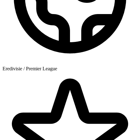
Eredivisie / Premier League