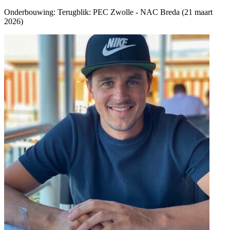
Onderbouwing:
Terugblik: PEC Zwolle - NAC Breda (21 maart
2026)