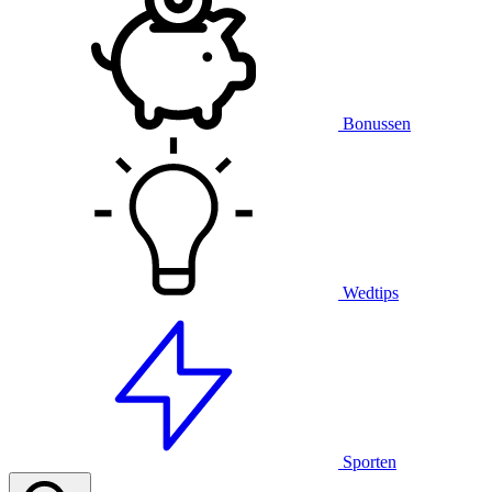
Bonussen
Wedtips
Sporten