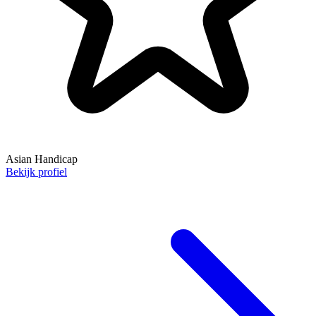
Asian Handicap
Bekijk profiel