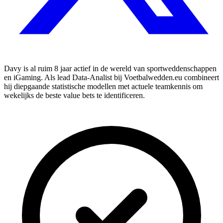
Davy is al ruim 8 jaar actief in de wereld van sportweddenschappen
en iGaming. Als lead Data-Analist bij Voetbalwedden.eu combineert
hij diepgaande statistische modellen met actuele teamkennis om
wekelijks de beste value bets te identificeren.