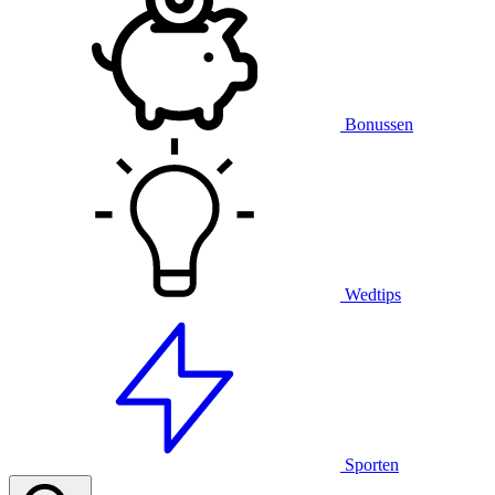
Bonussen
Wedtips
Sporten