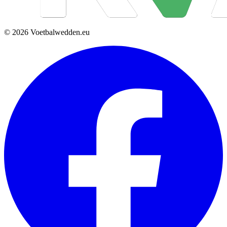
© 2026 Voetbalwedden.eu