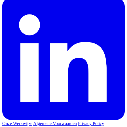
Onze Werkwijze
Algemene Voorwaarden
Privacy Policy