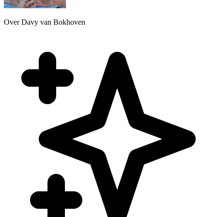
Over Davy van Bokhoven