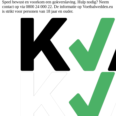
Speel bewust en voorkom een gokverslaving. Hulp nodig? Neem
contact op via
0800 24 000 22
. De informatie op Voetbalwedden.eu
is strikt voor personen van 18 jaar en ouder.