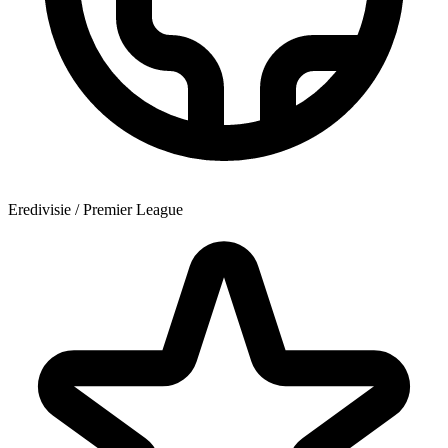
Eredivisie / Premier League