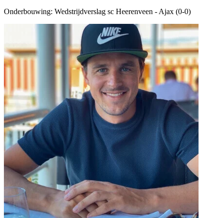
Onderbouwing:
Wedstrijdverslag sc Heerenveen - Ajax (0-0)