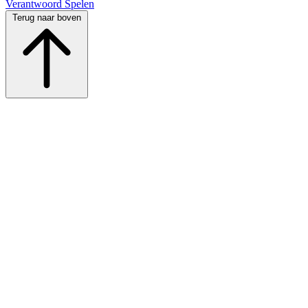
Verantwoord Spelen
Terug naar boven