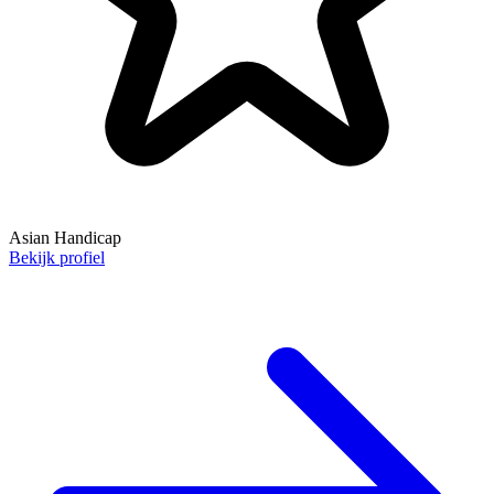
Asian Handicap
Bekijk profiel