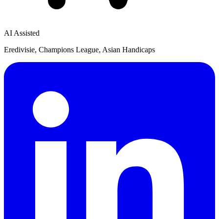
AI Assisted
Eredivisie, Champions League, Asian Handicaps