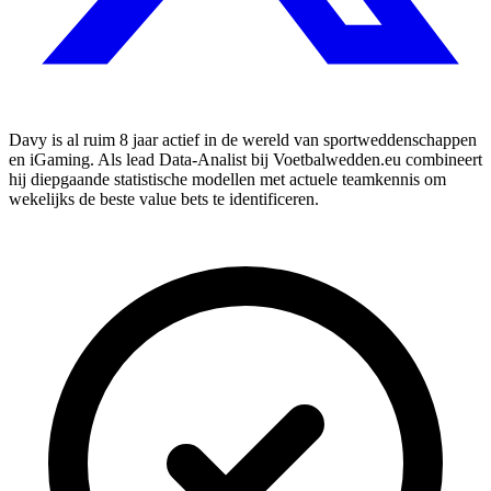
Davy is al ruim 8 jaar actief in de wereld van sportweddenschappen
en iGaming. Als lead Data-Analist bij Voetbalwedden.eu combineert
hij diepgaande statistische modellen met actuele teamkennis om
wekelijks de beste value bets te identificeren.