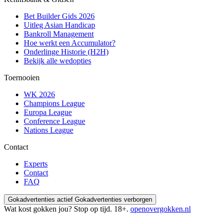
Bet Builder Gids 2026
Uitleg Asian Handicap
Bankroll Management
Hoe werkt een Accumulator?
Onderlinge Historie (H2H)
Bekijk alle wedopties
Toernooien
WK 2026
Champions League
Europa League
Conference League
Nations League
Contact
Experts
Contact
FAQ
Gokadvertenties actief
Gokadvertenties verborgen
Wat kost gokken jou? Stop op tijd. 18+.
openovergokken.nl