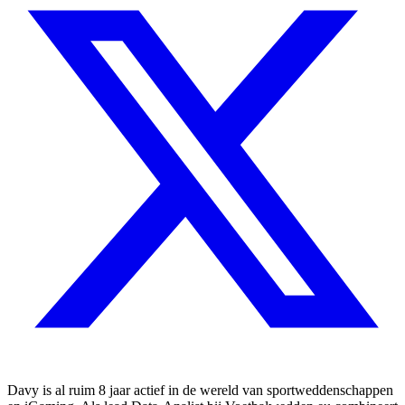
Davy is al ruim 8 jaar actief in de wereld van sportweddenschappen