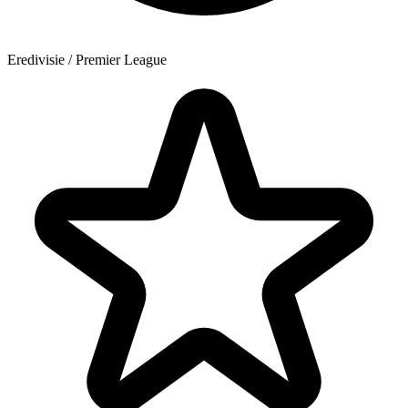
Eredivisie / Premier League