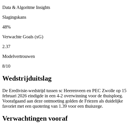
Data & Algoritme Insights
Slagingskans
48%
Verwachte Goals (xG)
2.37
Modelvertrouwen
8/10
Wedstrijduitslag
De Eredivisie-wedstrijd tussen sc Heerenveen en PEC Zwolle op 15
februari 2026 eindigde in een 4-2 overwinning voor de thuisploeg.
Voorafgaand aan deze ontmoeting golden de Friezen als duidelijke
favoriet met een quotering van 1.39 voor een thuiszege.
Verwachtingen vooraf