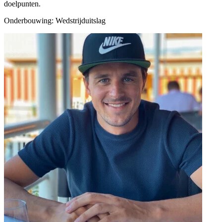
doelpunten.
Onderbouwing:
Wedstrijduitslag