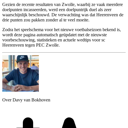
Gezien de recente resultaten van Zwolle, waarbij ze vaak meerdere
doelpunten incasseerden, werd een doelpuntrijk duel als zeer
waarschijnlijk beschouwd. De verwachting was dat Heerenveen de
drie punten zou pakken zonder al te veel moeite.
Zodra het speelschema voor het nieuwe voetbalseizoen bekend is,
wordt deze pagina automatisch geüpdatet met de nieuwste
voorbeschouwing, statistieken en actuele wedtips voor sc
Heerenveen tegen PEC Zwolle.
Over Davy van Bokhoven