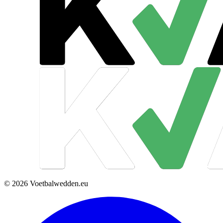
© 2026 Voetbalwedden.eu