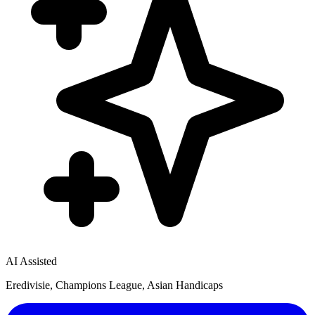
AI Assisted
Eredivisie, Champions League, Asian Handicaps