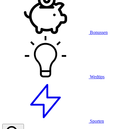
Bonussen
Wedtips
Sporten