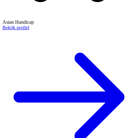
Asian Handicap
Bekijk profiel