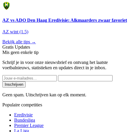
AZ vs ADO Den Haag Eredivisie: Alkmaarders zwaar favoriet
AZ wint (1.5)
Bekijk alle tips →
Gratis Updates
Mis geen enkele tip
Schrijf je in voor onze nieuwsbrief en ontvang het laatste
voetbalnieuws, statistieken en updates direct in je inbox.
Inschrijven
Geen spam. Uitschrijven kan op elk moment.
Populaire competities
Eredivisie
Bundesliga
Premier League
La Liga