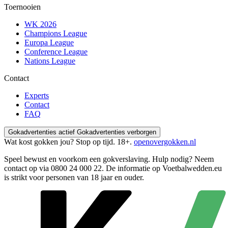
Toernooien
WK 2026
Champions League
Europa League
Conference League
Nations League
Contact
Experts
Contact
FAQ
Gokadvertenties actief
Gokadvertenties verborgen
Wat kost gokken jou? Stop op tijd. 18+.
openovergokken.nl
Speel bewust en voorkom een gokverslaving. Hulp nodig? Neem
contact op via
0800 24 000 22
. De informatie op Voetbalwedden.eu
is strikt voor personen van 18 jaar en ouder.