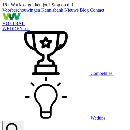
18+
Wat kost gokken jou? Stop op tijd.
Voorbeschouwingen
Kennisbank
Nieuws
Blog
Contact
VOETBAL
WEDDEN
.eu
Competities
Wedtips