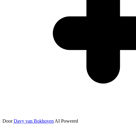
Door
Davy van Bokhoven
AI Powered