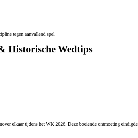
ipline tegen aanvallend spel
& Historische Wedtips
over elkaar tijdens het WK 2026. Deze boeiende ontmoeting eindigde