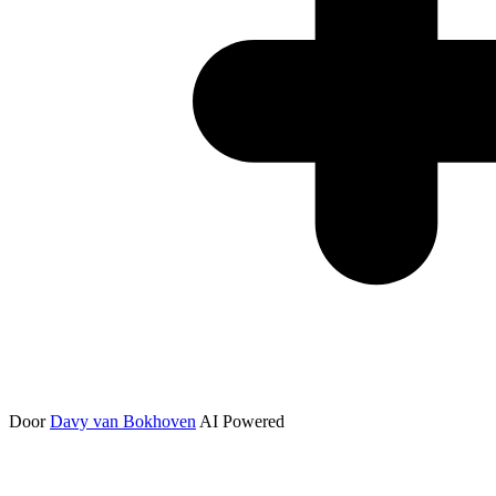
Door
Davy van Bokhoven
AI Powered