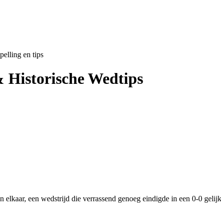
elling en tips
& Historische Wedtips
elkaar, een wedstrijd die verrassend genoeg eindigde in een 0-0 gelijk