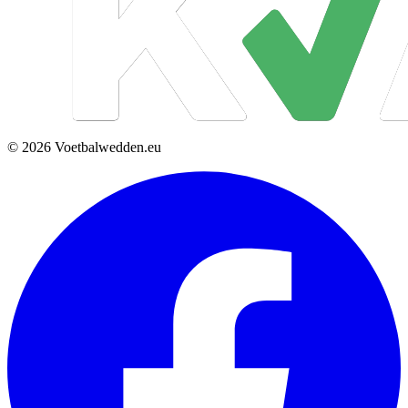
© 2026 Voetbalwedden.eu