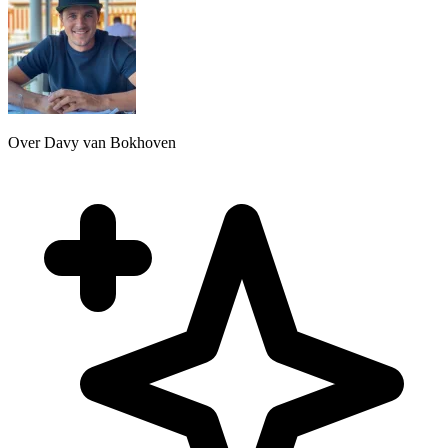
Over Davy van Bokhoven