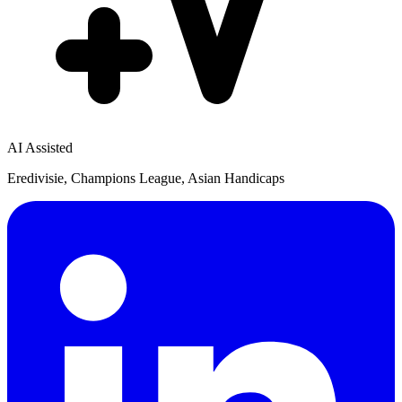
AI Assisted
Eredivisie, Champions League, Asian Handicaps