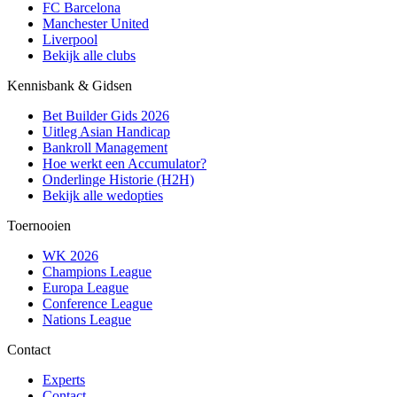
FC Barcelona
Manchester United
Liverpool
Bekijk alle clubs
Kennisbank & Gidsen
Bet Builder Gids 2026
Uitleg Asian Handicap
Bankroll Management
Hoe werkt een Accumulator?
Onderlinge Historie (H2H)
Bekijk alle wedopties
Toernooien
WK 2026
Champions League
Europa League
Conference League
Nations League
Contact
Experts
Contact