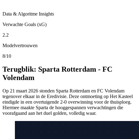
Data & Algoritme Insights
Verwachte Goals (xG)
2.2
Modelvertrouwen
8/10
Terugblik: Sparta Rotterdam - FC
Volendam
Op 21 maart 2026 stonden Sparta Rotterdam en FC Volendam
tegenover elkaar in de Eredivisie. Deze ontmoeting op Het Kasteel
eindigde in een overtuigende 2-0 overwinning voor de thuisploeg.
Hiermee maakte Sparta de hooggespannen verwachtingen die
voorafgaand aan het duel golden, volledig waar.