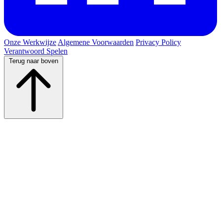
Onze Werkwijze
Algemene Voorwaarden
Privacy Policy
Verantwoord Spelen
Terug naar boven