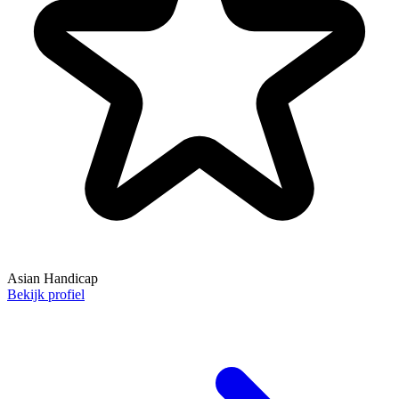
Asian Handicap
Bekijk profiel