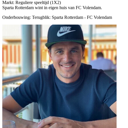
Markt: Reguliere speeltijd (1X2)
Sparta Rotterdam wint in eigen huis van FC Volendam.
Onderbouwing:
Terugblik: Sparta Rotterdam - FC Volendam