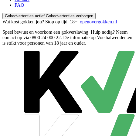
FAQ
Gokadvertenties actief
Gokadvertenties verborgen
Wat kost gokken jou? Stop op tijd. 18+.
openovergokken.nl
Speel bewust en voorkom een gokverslaving. Hulp nodig? Neem
contact op via
0800 24 000 22
. De informatie op Voetbalwedden.eu
is strikt voor personen van 18 jaar en ouder.