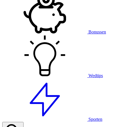
Bonussen
Wedtips
Sporten