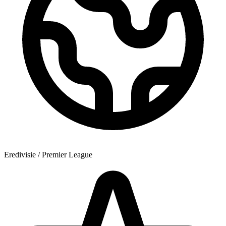
Eredivisie / Premier League