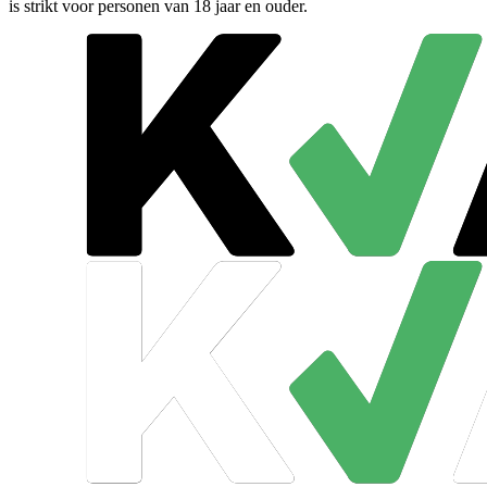
is strikt voor personen van 18 jaar en ouder.