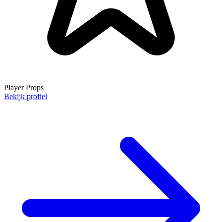
Player Props
Bekijk profiel