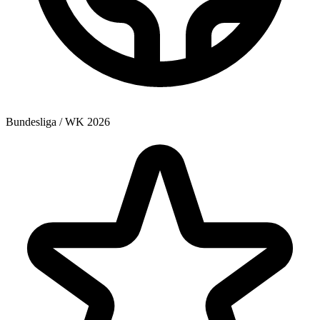
Bundesliga / WK 2026