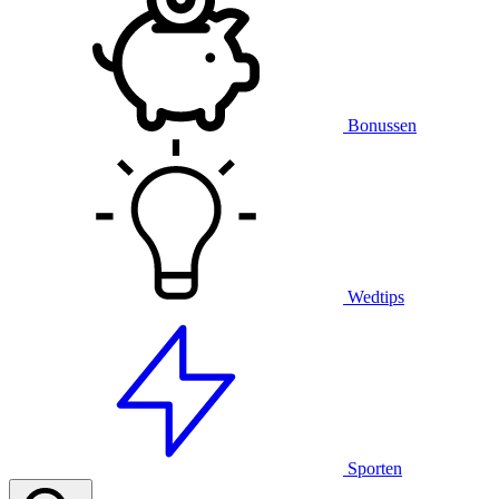
Bonussen
Wedtips
Sporten