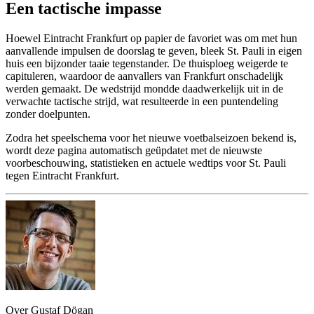
Een tactische impasse
Hoewel Eintracht Frankfurt op papier de favoriet was om met hun
aanvallende impulsen de doorslag te geven, bleek St. Pauli in eigen
huis een bijzonder taaie tegenstander. De thuisploeg weigerde te
capituleren, waardoor de aanvallers van Frankfurt onschadelijk
werden gemaakt. De wedstrijd mondde daadwerkelijk uit in de
verwachte tactische strijd, wat resulteerde in een puntendeling
zonder doelpunten.
Zodra het speelschema voor het nieuwe voetbalseizoen bekend is,
wordt deze pagina automatisch geüpdatet met de nieuwste
voorbeschouwing, statistieken en actuele wedtips voor St. Pauli
tegen Eintracht Frankfurt.
Over Gustaf Dögan