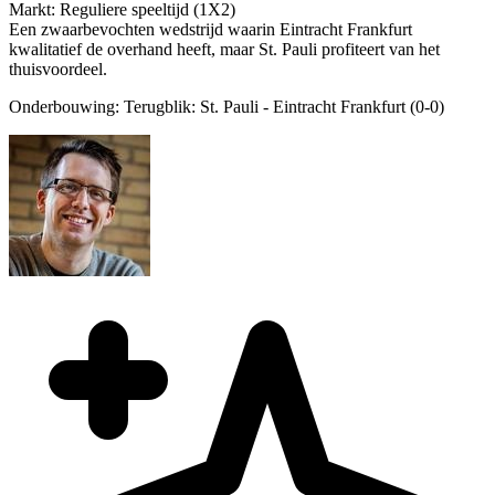
Markt: Reguliere speeltijd (1X2)
Een zwaarbevochten wedstrijd waarin Eintracht Frankfurt
kwalitatief de overhand heeft, maar St. Pauli profiteert van het
thuisvoordeel.
Onderbouwing:
Terugblik: St. Pauli - Eintracht Frankfurt (0-0)