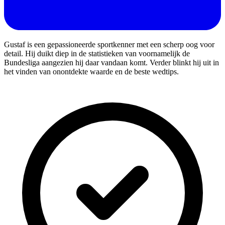
Gustaf is een gepassioneerde sportkenner met een scherp oog voor
detail. Hij duikt diep in de statistieken van voornamelijk de
Bundesliga aangezien hij daar vandaan komt. Verder blinkt hij uit in
het vinden van onontdekte waarde en de beste wedtips.