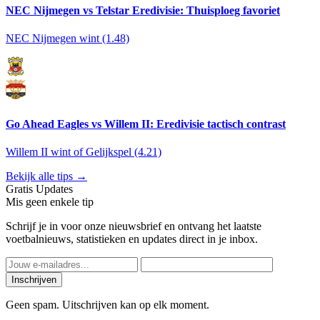
NEC Nijmegen vs Telstar Eredivisie: Thuisploeg favoriet
NEC Nijmegen wint (1.48)
Go Ahead Eagles vs Willem II: Eredivisie tactisch contrast
Willem II wint of Gelijkspel (4.21)
Bekijk alle tips →
Gratis Updates
Mis geen enkele tip
Schrijf je in voor onze nieuwsbrief en ontvang het laatste
voetbalnieuws, statistieken en updates direct in je inbox.
Inschrijven
Geen spam. Uitschrijven kan op elk moment.