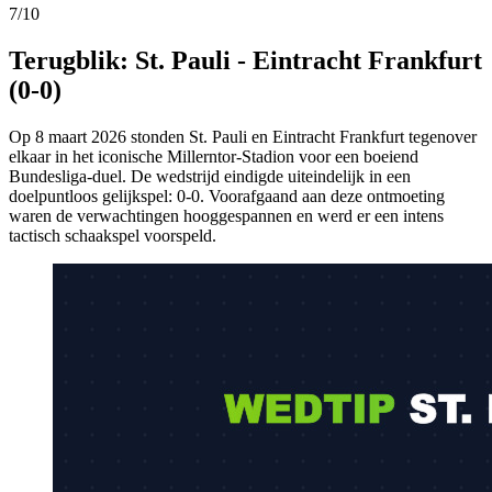
7/10
Terugblik: St. Pauli - Eintracht Frankfurt
(0-0)
Op 8 maart 2026 stonden St. Pauli en Eintracht Frankfurt tegenover
elkaar in het iconische Millerntor-Stadion voor een boeiend
Bundesliga-duel. De wedstrijd eindigde uiteindelijk in een
doelpuntloos gelijkspel: 0-0. Voorafgaand aan deze ontmoeting
waren de verwachtingen hooggespannen en werd er een intens
tactisch schaakspel voorspeld.