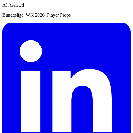
AI Assisted
Bundesliga, WK 2026, Player Props