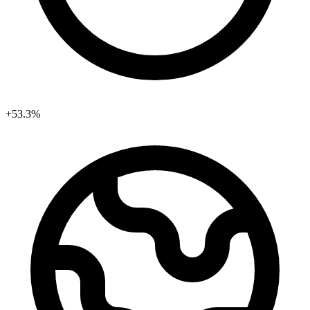
+53.3%