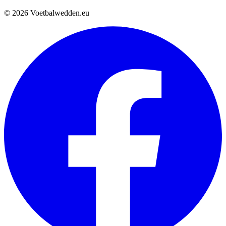
© 2026 Voetbalwedden.eu