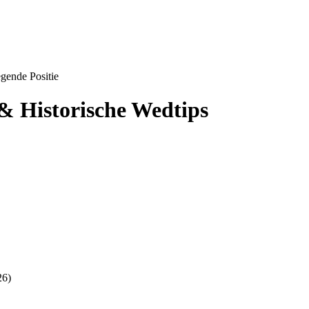
gende Positie
 & Historische Wedtips
26)