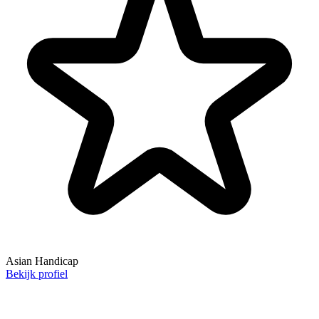
Asian Handicap
Bekijk profiel