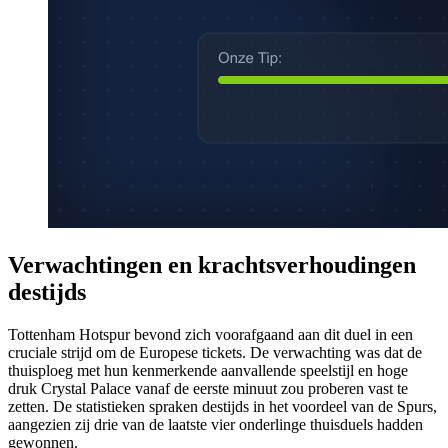
Verwachtingen en krachtsverhoudingen
destijds
Tottenham Hotspur bevond zich voorafgaand aan dit duel in een
cruciale strijd om de Europese tickets. De verwachting was dat de
thuisploeg met hun kenmerkende aanvallende speelstijl en hoge
druk Crystal Palace vanaf de eerste minuut zou proberen vast te
zetten. De statistieken spraken destijds in het voordeel van de Spurs,
aangezien zij drie van de laatste vier onderlinge thuisduels hadden
gewonnen.