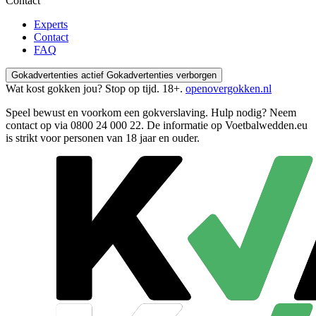
Contact
Experts
Contact
FAQ
Gokadvertenties actief
Gokadvertenties verborgen
Wat kost gokken jou? Stop op tijd. 18+.
openovergokken.nl
Speel bewust en voorkom een gokverslaving. Hulp nodig? Neem
contact op via
0800 24 000 22
. De informatie op Voetbalwedden.eu
is strikt voor personen van 18 jaar en ouder.