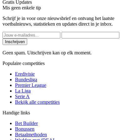
Gratis Updates
Mis geen enkele tip
Schrijf je in voor onze nieuwsbrief en ontvang het laatste
voetbalnieuws, statistieken en updates direct in je inbox.
Inschrijven
Geen spam. Uitschrijven kan op elk moment.
Populaire competities
Eredivisie
Bundesliga
Premier League
La Liga
Serie A
Bekijk alle competities
Handige links
Bet Builder
Bonussen
Betaalmethoden