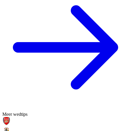
Meer wedtips