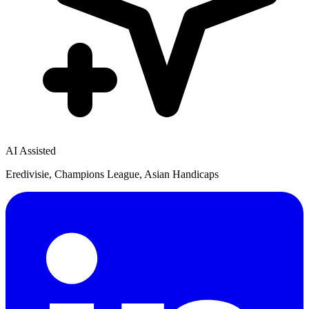
AI Assisted
Eredivisie, Champions League, Asian Handicaps