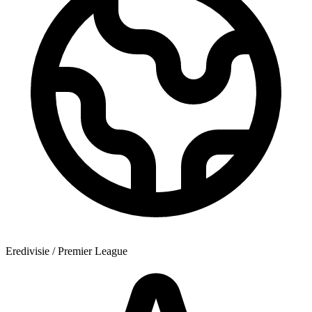
Eredivisie / Premier League