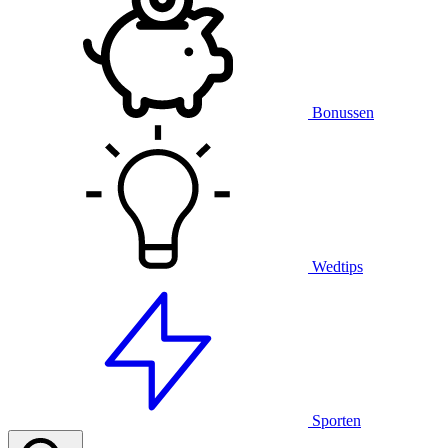
Bonussen
Wedtips
Sporten