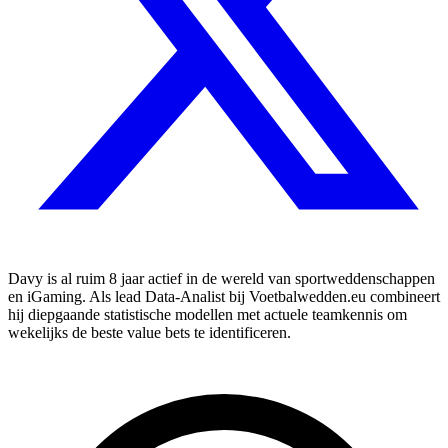
Davy is al ruim 8 jaar actief in de wereld van sportweddenschappen
en iGaming. Als lead Data-Analist bij Voetbalwedden.eu combineert
hij diepgaande statistische modellen met actuele teamkennis om
wekelijks de beste value bets te identificeren.