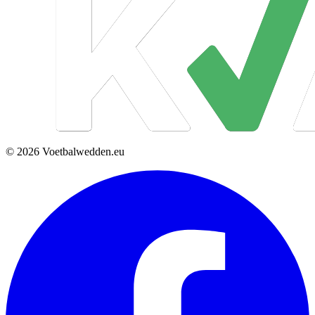
© 2026 Voetbalwedden.eu