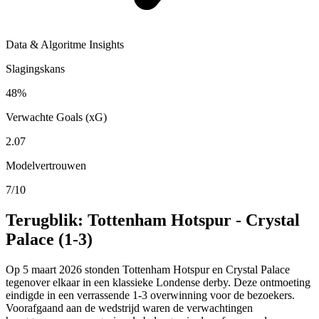
Data & Algoritme Insights
Slagingskans
48%
Verwachte Goals (xG)
2.07
Modelvertrouwen
7/10
Terugblik: Tottenham Hotspur - Crystal
Palace (1-3)
Op 5 maart 2026 stonden Tottenham Hotspur en Crystal Palace
tegenover elkaar in een klassieke Londense derby. Deze ontmoeting
eindigde in een verrassende 1-3 overwinning voor de bezoekers.
Voorafgaand aan de wedstrijd waren de verwachtingen