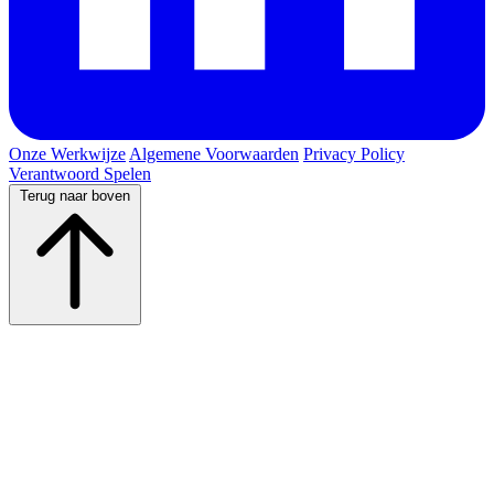
Onze Werkwijze
Algemene Voorwaarden
Privacy Policy
Verantwoord Spelen
Terug naar boven