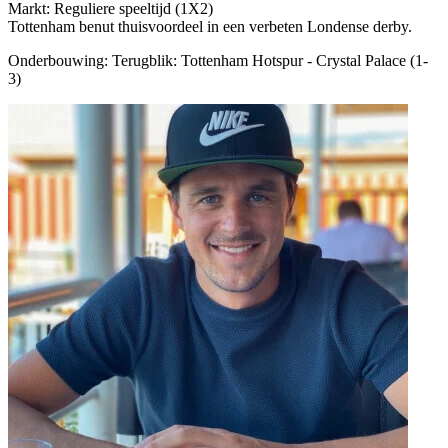
Markt: Reguliere speeltijd (1X2)
Tottenham benut thuisvoordeel in een verbeten Londense derby.
Onderbouwing:
Terugblik: Tottenham Hotspur - Crystal Palace (1-
3)