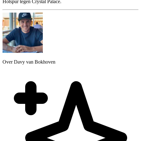
Hotspur tegen Crystal Palace.
Over Davy van Bokhoven