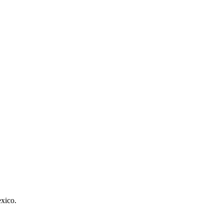
xico.