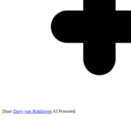
Door
Davy van Bokhoven
AI Powered