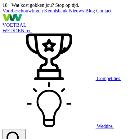
18+
Wat kost gokken jou? Stop op tijd.
Voorbeschouwingen
Kennisbank
Nieuws
Blog
Contact
VOETBAL
WEDDEN
.eu
Competities
Wedtips