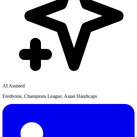
AI Assisted
Eredivisie, Champions League, Asian Handicaps