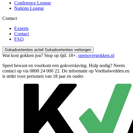
Conference League
Nations League
Contact
Experts
Contact
FAQ
Gokadvertenties actief
Gokadvertenties verborgen
Wat kost gokken jou? Stop op tijd. 18+.
openovergokken.nl
Speel bewust en voorkom een gokverslaving. Hulp nodig? Neem
contact op via
0800 24 000 22
. De informatie op Voetbalwedden.eu
is strikt voor personen van 18 jaar en ouder.