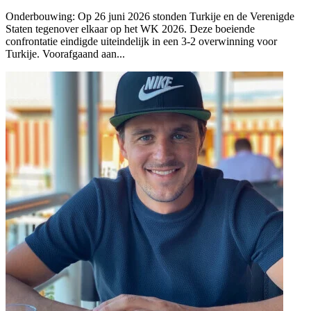
Onderbouwing:
Op 26 juni 2026 stonden Turkije en de Verenigde
Staten tegenover elkaar op het WK 2026. Deze boeiende
confrontatie eindigde uiteindelijk in een 3-2 overwinning voor
Turkije. Voorafgaand aan...