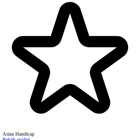
Asian Handicap
Bekijk profiel