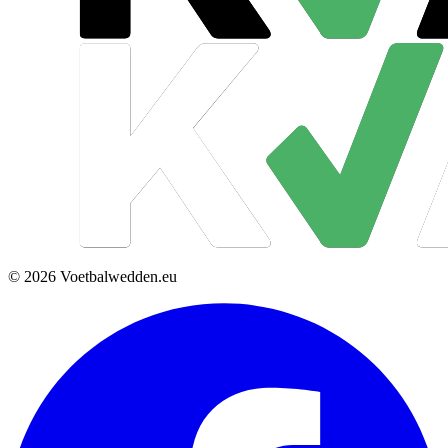
© 2026 Voetbalwedden.eu