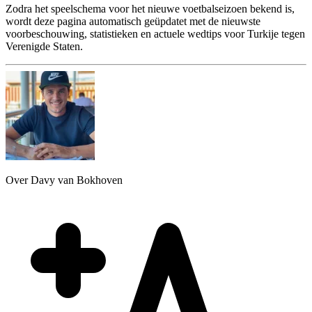
Zodra het speelschema voor het nieuwe voetbalseizoen bekend is,
wordt deze pagina automatisch geüpdatet met de nieuwste
voorbeschouwing, statistieken en actuele wedtips voor Turkije tegen
Verenigde Staten.
Over Davy van Bokhoven