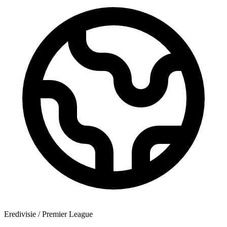
Eredivisie / Premier League