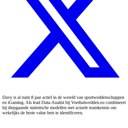
Davy is al ruim 8 jaar actief in de wereld van sportweddenschappen
en iGaming. Als lead Data-Analist bij Voetbalwedden.eu combineert
hij diepgaande statistische modellen met actuele teamkennis om
wekelijks de beste value bets te identificeren.