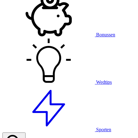
Bonussen
Wedtips
Sporten