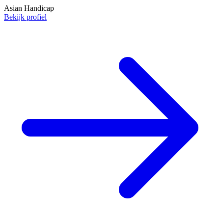
Asian Handicap
Bekijk profiel