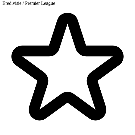
Eredivisie / Premier League