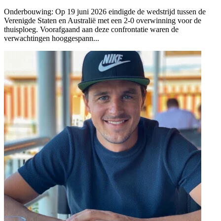
Onderbouwing:
Op 19 juni 2026 eindigde de wedstrijd tussen de
Verenigde Staten en Australië met een 2-0 overwinning voor de
thuisploeg. Voorafgaand aan deze confrontatie waren de
verwachtingen hooggespann...