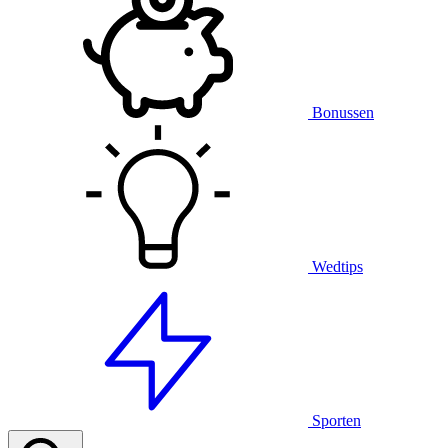
Bonussen
Wedtips
Sporten