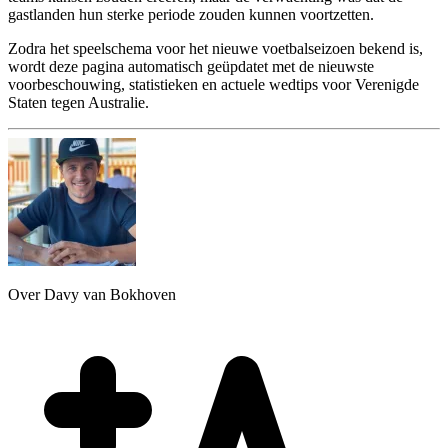
gastlanden hun sterke periode zouden kunnen voortzetten.
Zodra het speelschema voor het nieuwe voetbalseizoen bekend is,
wordt deze pagina automatisch geüpdatet met de nieuwste
voorbeschouwing, statistieken en actuele wedtips voor Verenigde
Staten tegen Australie.
Over Davy van Bokhoven