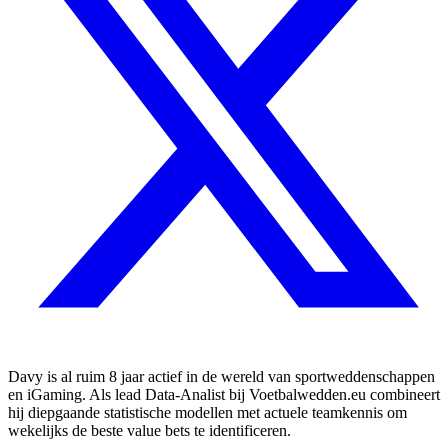
Davy is al ruim 8 jaar actief in de wereld van sportweddenschappen
en iGaming. Als lead Data-Analist bij Voetbalwedden.eu combineert
hij diepgaande statistische modellen met actuele teamkennis om
wekelijks de beste value bets te identificeren.