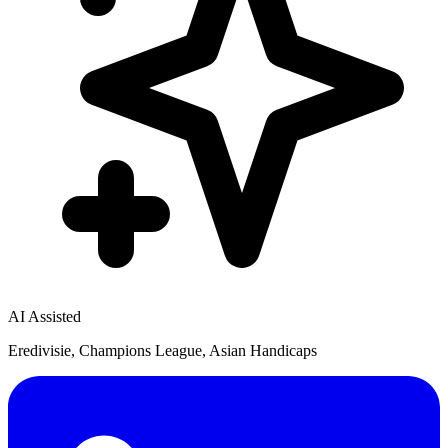
AI Assisted
Eredivisie, Champions League, Asian Handicaps