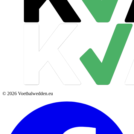
© 2026 Voetbalwedden.eu