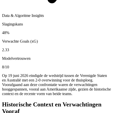
Data & Algoritme Insights
Slagingskans
48%
Verwachte Goals (xG)
2.33
Modelvertrouwen
8/10
Op 19 juni 2026 eindigde de wedstrijd tussen de Verenigde Staten
en Australië met een 2-0 overwinning voor de thuisploeg.
Voorafgaand aan deze confrontatie waren de verwachtingen
hooggespannen, vooral aan Amerikaanse zijde, gezien de historische
context en de recente vorm van beide teams.
Historische Context en Verwachtingen
Vooraf