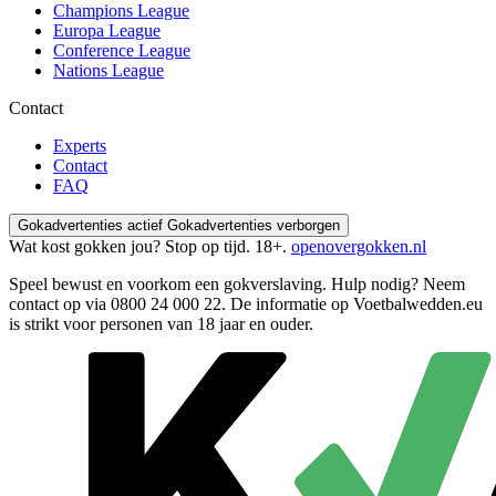
Champions League
Europa League
Conference League
Nations League
Contact
Experts
Contact
FAQ
Gokadvertenties actief
Gokadvertenties verborgen
Wat kost gokken jou? Stop op tijd. 18+.
openovergokken.nl
Speel bewust en voorkom een gokverslaving. Hulp nodig? Neem
contact op via
0800 24 000 22
. De informatie op Voetbalwedden.eu
is strikt voor personen van 18 jaar en ouder.