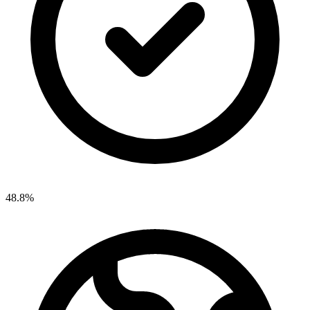
48.8%