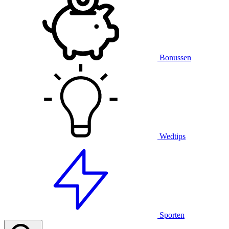
Bonussen
Wedtips
Sporten