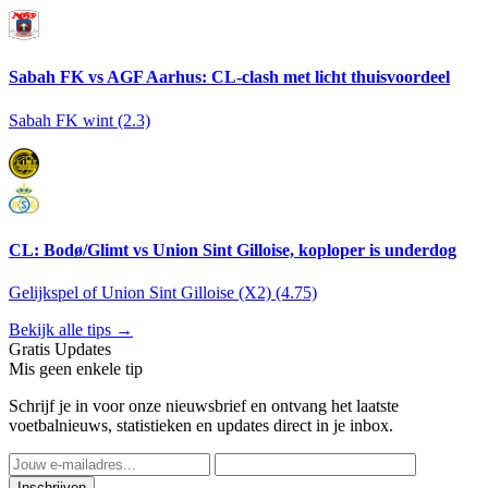
Sabah FK vs AGF Aarhus: CL-clash met licht thuisvoordeel
Sabah FK wint (2.3)
CL: Bodø/Glimt vs Union Sint Gilloise, koploper is underdog
Gelijkspel of Union Sint Gilloise (X2) (4.75)
Bekijk alle tips →
Gratis Updates
Mis geen enkele tip
Schrijf je in voor onze nieuwsbrief en ontvang het laatste
voetbalnieuws, statistieken en updates direct in je inbox.
Inschrijven