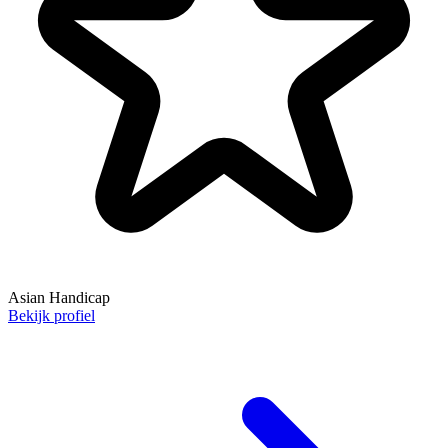
Asian Handicap
Bekijk profiel