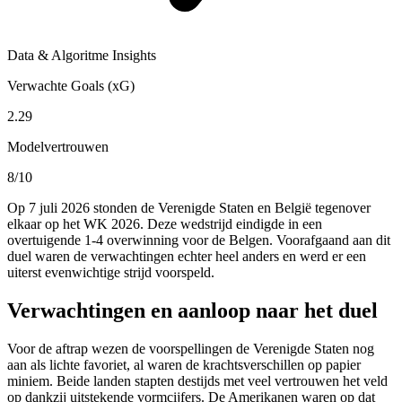
Data & Algoritme Insights
Verwachte Goals (xG)
2.29
Modelvertrouwen
8/10
Op 7 juli 2026 stonden de Verenigde Staten en België tegenover
elkaar op het WK 2026. Deze wedstrijd eindigde in een
overtuigende 1-4 overwinning voor de Belgen. Voorafgaand aan dit
duel waren de verwachtingen echter heel anders en werd er een
uiterst evenwichtige strijd voorspeld.
Verwachtingen en aanloop naar het duel
Voor de aftrap wezen de voorspellingen de Verenigde Staten nog
aan als lichte favoriet, al waren de krachtsverschillen op papier
miniem. Beide landen stapten destijds met veel vertrouwen het veld
op dankzij uitstekende vormcijfers. De Amerikanen waren op dat