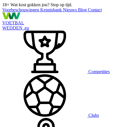
18+
Wat kost gokken jou? Stop op tijd.
Voorbeschouwingen
Kennisbank
Nieuws
Blog
Contact
VOETBAL
WEDDEN
.eu
Competities
Clubs