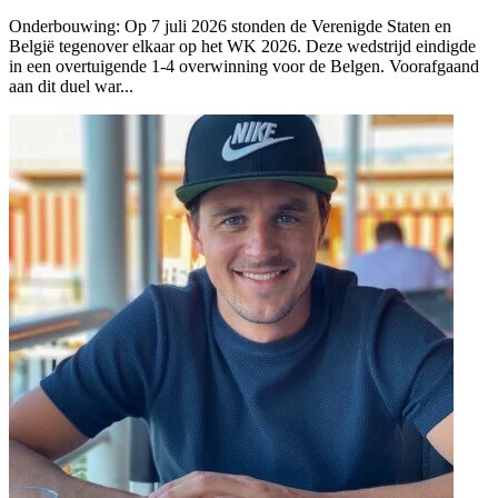
Onderbouwing:
Op 7 juli 2026 stonden de Verenigde Staten en
België tegenover elkaar op het WK 2026. Deze wedstrijd eindigde
in een overtuigende 1-4 overwinning voor de Belgen. Voorafgaand
aan dit duel war...