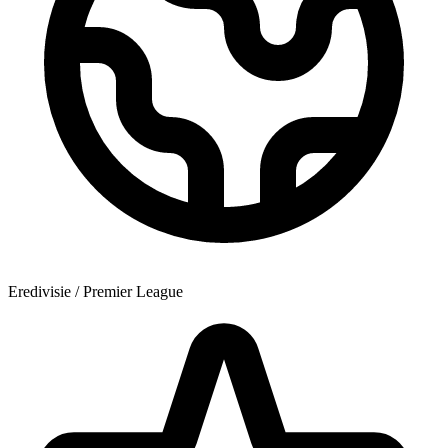
Eredivisie / Premier League