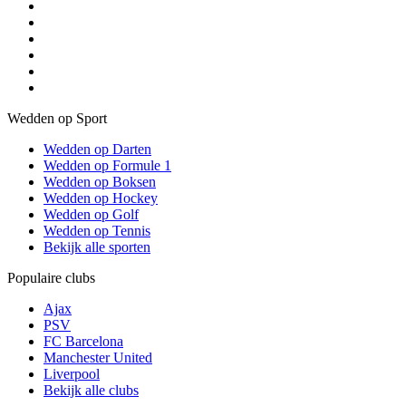
Wedden op Sport
Wedden op Darten
Wedden op Formule 1
Wedden op Boksen
Wedden op Hockey
Wedden op Golf
Wedden op Tennis
Bekijk alle sporten
Populaire clubs
Ajax
PSV
FC Barcelona
Manchester United
Liverpool
Bekijk alle clubs