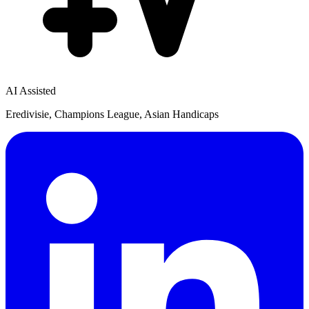
AI Assisted
Eredivisie, Champions League, Asian Handicaps