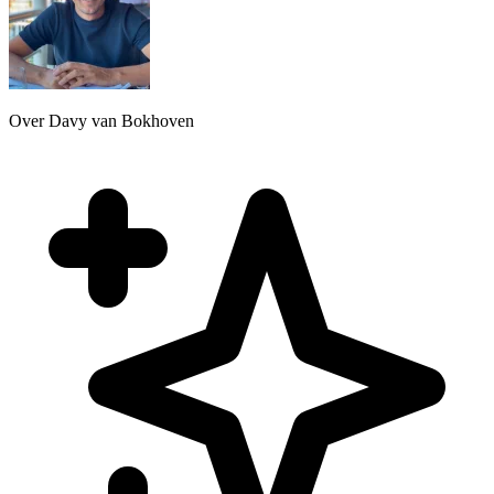
Over Davy van Bokhoven