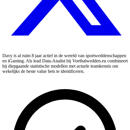
Davy is al ruim 8 jaar actief in de wereld van sportweddenschappen
en iGaming. Als lead Data-Analist bij Voetbalwedden.eu combineert
hij diepgaande statistische modellen met actuele teamkennis om
wekelijks de beste value bets te identificeren.