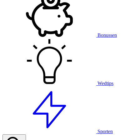
Bonussen
Wedtips
Sporten