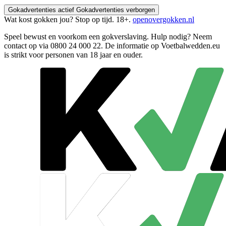
Gokadvertenties actief
Gokadvertenties verborgen
Wat kost gokken jou? Stop op tijd. 18+.
openovergokken.nl
Speel bewust en voorkom een gokverslaving. Hulp nodig? Neem
contact op via
0800 24 000 22
. De informatie op Voetbalwedden.eu
is strikt voor personen van 18 jaar en ouder.