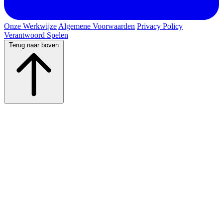
Onze Werkwijze
Algemene Voorwaarden
Privacy Policy
Verantwoord Spelen
Terug naar boven