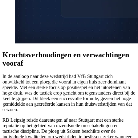
Krachtsverhoudingen en verwachtingen
vooraf
In de aanloop naar deze wedstrijd had VfB Stuttgart zich
ontwikkeld tot een ploeg die vooral in eigen huis zeer dominant
speelde. Met een sterke focus op positiespel en het uitoefenen van
hoge druk, was de tactiek erop gericht om tegenstanders direct bij de
keel te grijpen. Dit bleek een succesvolle formule, gezien het hoge
gemiddelde aan gecreëerde kansen in hun thuiswedstrijden van dat
seizoen.
RB Leipzig reisde daarentegen af naar Stuttgart met een sterke
reputatie op het gebied van razendsnelle omschakelingen en
tactische discipline. De ploeg uit Saksen beschikte over de
individuele kwaliteiten om wedstrijden te beslissen, zeker wanneer