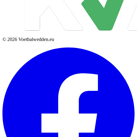
© 2026 Voetbalwedden.eu