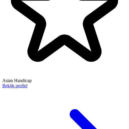
Asian Handicap
Bekijk profiel