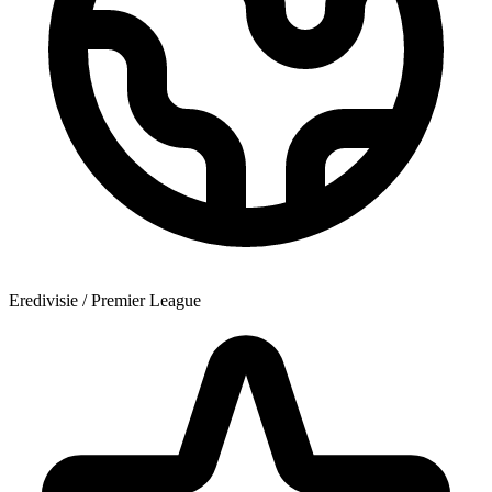
Eredivisie / Premier League