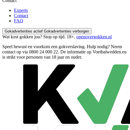
Contact
Experts
Contact
FAQ
Gokadvertenties actief
Gokadvertenties verborgen
Wat kost gokken jou? Stop op tijd. 18+.
openovergokken.nl
Speel bewust en voorkom een gokverslaving. Hulp nodig? Neem
contact op via
0800 24 000 22
. De informatie op Voetbalwedden.eu
is strikt voor personen van 18 jaar en ouder.