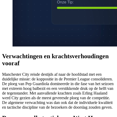
Verwachtingen en krachtsverhoudingen
vooraf
Manchester City reisde destijds af naar de hoofdstad met een
duidelijke missie: de koppositie in de Premier League consolideren.
De ploeg van Pep Guardiola domineerde in die fase van het seizoen
met extreem hoog balbezit en een verstikkende druk op de helft van
de tegenstander. Met aanvallende krachten zoals Erling Haaland
werd City gezien als de meest gevreesde ploeg van de competitie.
De algemene verwachting was dan ook dat de individuele kwaliteit
en tactische discipline van de bezoekers de doorslag zouden geven.