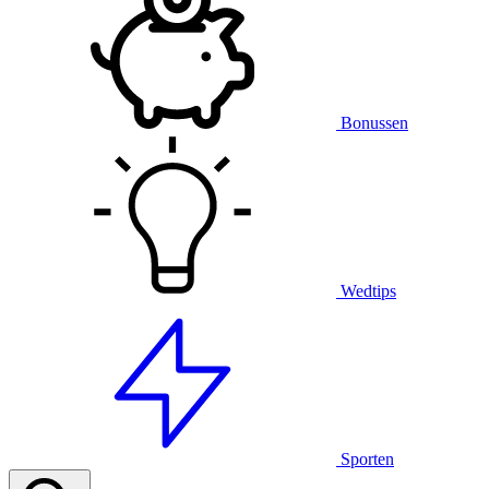
Bonussen
Wedtips
Sporten