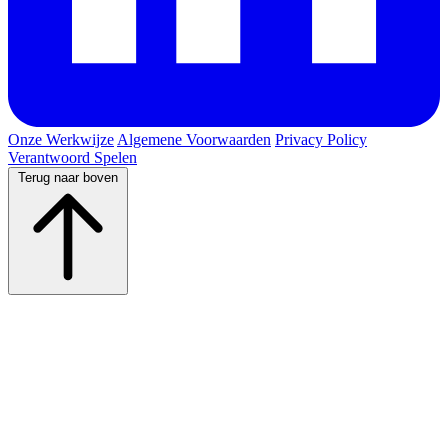
Onze Werkwijze
Algemene Voorwaarden
Privacy Policy
Verantwoord Spelen
Terug naar boven