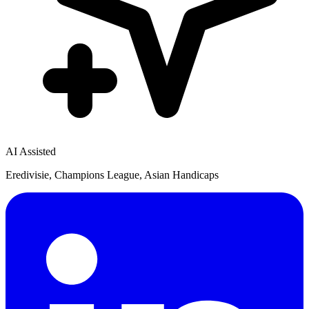
AI Assisted
Eredivisie, Champions League, Asian Handicaps