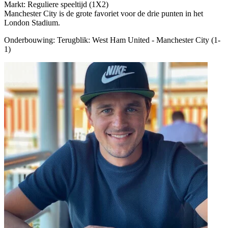
Markt: Reguliere speeltijd (1X2)
Manchester City is de grote favoriet voor de drie punten in het
London Stadium.
Onderbouwing:
Terugblik: West Ham United - Manchester City (1-
1)