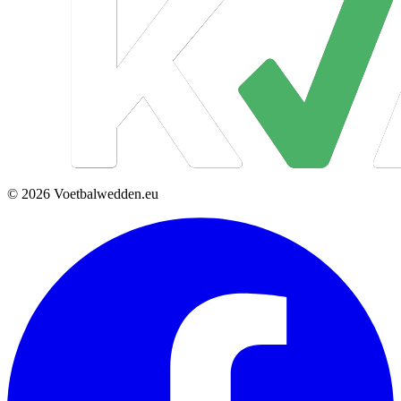
© 2026 Voetbalwedden.eu