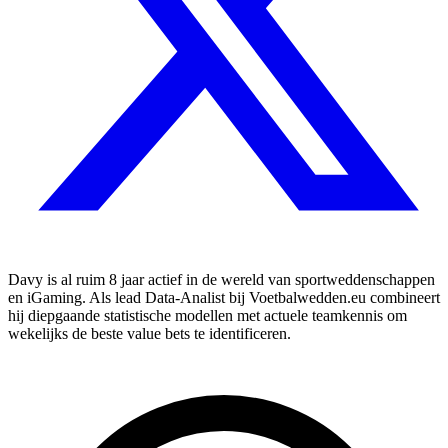
Davy is al ruim 8 jaar actief in de wereld van sportweddenschappen
en iGaming. Als lead Data-Analist bij Voetbalwedden.eu combineert
hij diepgaande statistische modellen met actuele teamkennis om
wekelijks de beste value bets te identificeren.