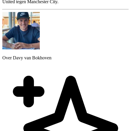
United tegen Manchester City.
Over Davy van Bokhoven