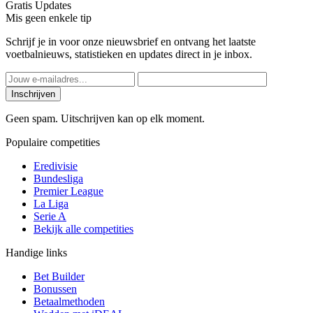
Gratis Updates
Mis geen enkele tip
Schrijf je in voor onze nieuwsbrief en ontvang het laatste
voetbalnieuws, statistieken en updates direct in je inbox.
Inschrijven
Geen spam. Uitschrijven kan op elk moment.
Populaire competities
Eredivisie
Bundesliga
Premier League
La Liga
Serie A
Bekijk alle competities
Handige links
Bet Builder
Bonussen
Betaalmethoden