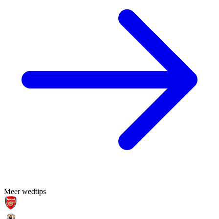
Meer wedtips