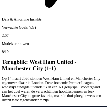
Data & Algoritme Insights
Verwachte Goals (xG)
2.07
Modelvertrouwen
8/10
Terugblik: West Ham United -
Manchester City (1-1)
Op 14 maart 2026 stonden West Ham United en Manchester City
tegenover elkaar in Londen. Deze boeiende Premier League-
wedstrijd eindigde uiteindelijk in een 1-1 gelijkspel. Voorafgaand
aan het duel waren de verwachtingen hooggespannen en leek
Manchester City de grote favoriet, maar de thuisploeg bewees een
uiterst taaie tegenstander te zijn.