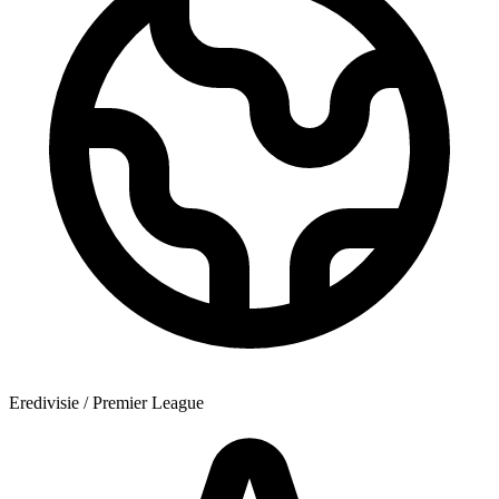
Eredivisie / Premier League