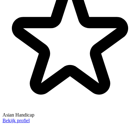
Asian Handicap
Bekijk profiel