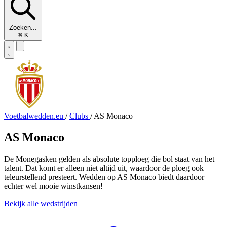
Zoeken...
⌘
K
Voetbalwedden.eu
/
Clubs
/
AS Monaco
AS Monaco
De Monegasken gelden als absolute topploeg die bol staat van het
talent. Dat komt er alleen niet altijd uit, waardoor de ploeg ook
teleurstellend presteert. Wedden op AS Monaco biedt daardoor
echter wel mooie winstkansen!
Bekijk alle wedstrijden