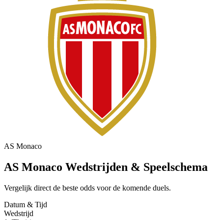
AS Monaco
AS Monaco Wedstrijden & Speelschema
Vergelijk direct de beste odds voor de komende duels.
Datum & Tijd
Wedstrijd