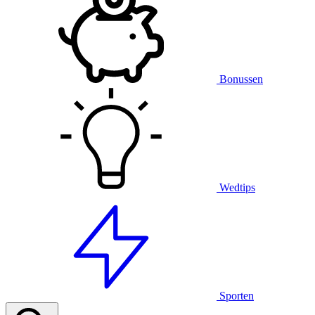
Bonussen
Wedtips
Sporten