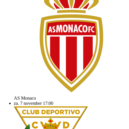
AS Monaco
za. 7 november
17:00