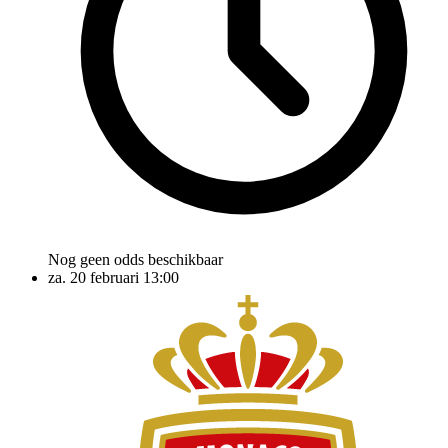
Nog geen odds beschikbaar
za. 20 februari
13:00