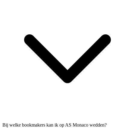
Bij welke bookmakers kan ik op AS Monaco wedden?