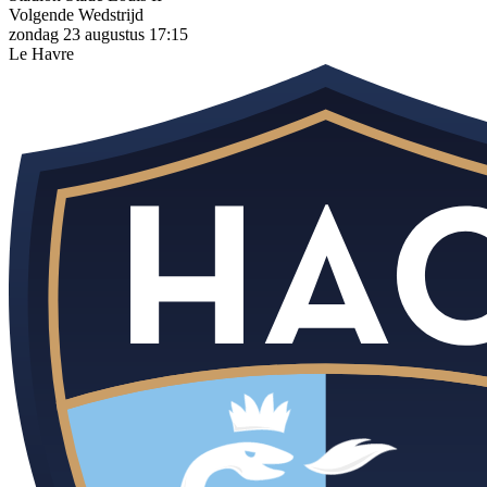
Volgende Wedstrijd
zondag 23 augustus 17:15
Le Havre