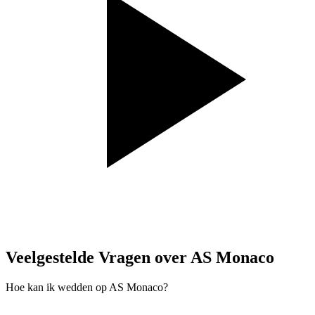
Veelgestelde Vragen over AS Monaco
Hoe kan ik wedden op AS Monaco?