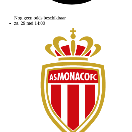
Nog geen odds beschikbaar
za. 29 mei
14:00