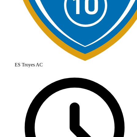
ES Troyes AC