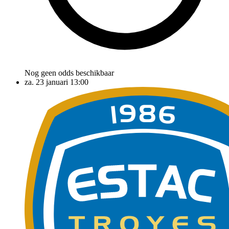
Nog geen odds beschikbaar
za. 23 januari
13:00