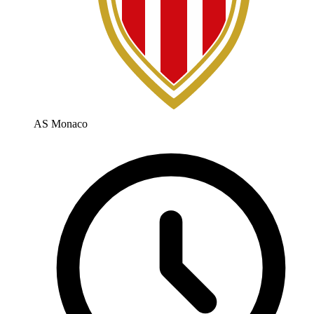
AS Monaco