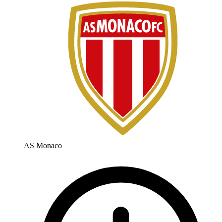
AS Monaco