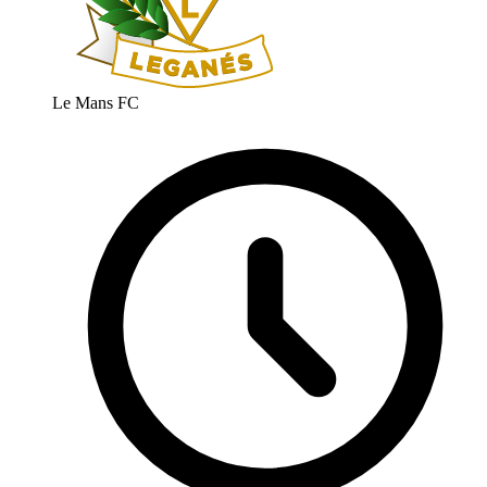
Le Mans FC