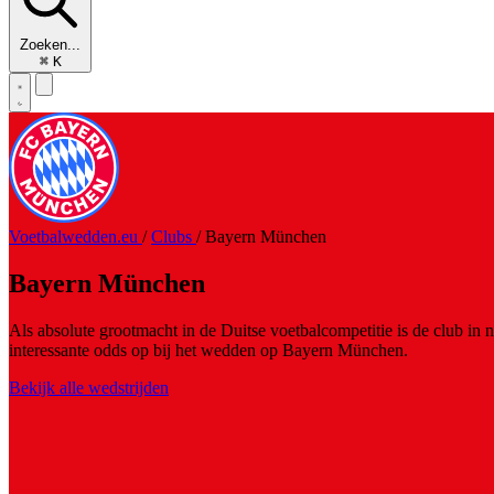
Zoeken...
⌘
K
Voetbalwedden.eu
/
Clubs
/
Bayern München
Bayern München
Als absolute grootmacht in de Duitse voetbalcompetitie is de club in 
interessante odds op bij het wedden op Bayern München.
Bekijk alle wedstrijden