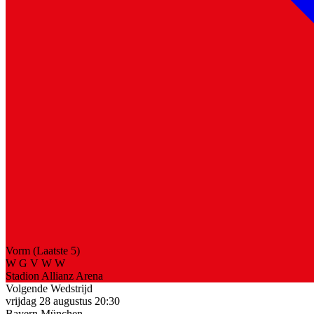
Vorm (Laatste 5)
W
G
V
W
W
Stadion
Allianz Arena
Volgende Wedstrijd
vrijdag 28 augustus 20:30
Bayern München