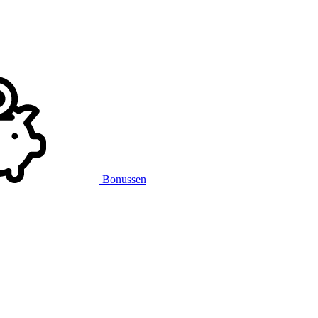
Bonussen