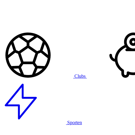
Clubs
Sporten