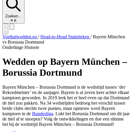
Zoeken...
⌘
K
Voetbalwedden.eu
/
Head-to-Head Statistieken
/
Bayern München
vs Borussia Dortmund
Onderlinge Historie
Wedden
op Bayern München –
Borussia Dortmund
Bayern München – Borussia Dortmund is de wedstrijd tussen ‘der
Rekordmeister’ en de aanjager. Bayern is al zeven keer achter elkaar
kampioen geworden. In 2019 leek het er heel even op dat Dortmund
de titel zou pakken. Na 34 wedstrijden bedroeg het verschil tussen
beide clubs slechts twee punten, maar opnieuw werd Bayern
kampioen in de
Bundesliga
. Lukt het Borussia Dortmund om dit jaar
de titel af te snoepen? Volg de ontwikkelingen en doe een slimme
bet bij de wedstrijd Bayern München – Borussia Dortmund!