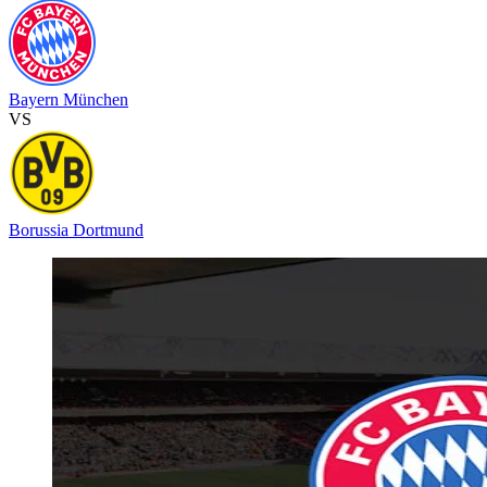
Bayern München
VS
Borussia Dortmund