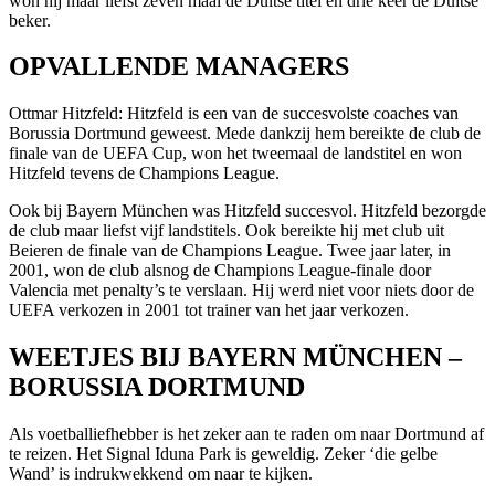
won hij maar liefst zeven maal de Duitse titel en drie keer de Duitse
beker.
OPVALLENDE MANAGERS
Ottmar Hitzfeld: Hitzfeld is een van de succesvolste coaches van
Borussia Dortmund geweest. Mede dankzij hem bereikte de club de
finale van de UEFA Cup, won het tweemaal de landstitel en won
Hitzfeld tevens de Champions League.
Ook bij Bayern München was Hitzfeld succesvol. Hitzfeld bezorgde
de club maar liefst vijf landstitels. Ook bereikte hij met club uit
Beieren de finale van de Champions League. Twee jaar later, in
2001, won de club alsnog de Champions League-finale door
Valencia met penalty’s te verslaan. Hij werd niet voor niets door de
UEFA verkozen in 2001 tot trainer van het jaar verkozen.
WEETJES BIJ BAYERN MÜNCHEN –
BORUSSIA DORTMUND
Als voetballiefhebber is het zeker aan te raden om naar Dortmund af
te reizen. Het Signal Iduna Park is geweldig. Zeker ‘die gelbe
Wand’ is indrukwekkend om naar te kijken.