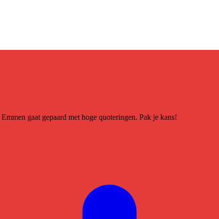
 Emmen gaat gepaard met hoge quoteringen. Pak je kans!