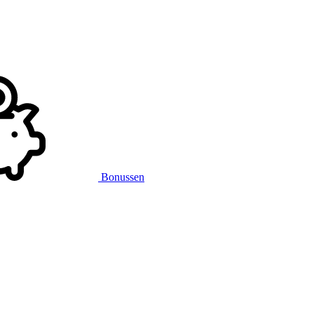
Bonussen