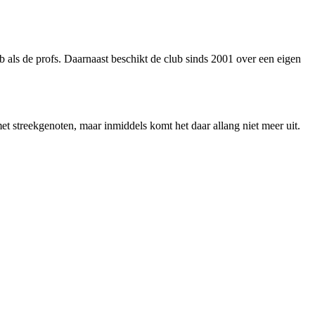
als de profs. Daarnaast beschikt de club sinds 2001 over een eigen
et streekgenoten, maar inmiddels komt het daar allang niet meer uit.