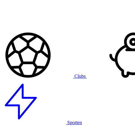
Clubs
Sporten