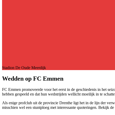
Stadion
De Oude Meerdijk
Wedden op FC Emmen
FC Emmen promoveerde voor het eerst in de geschiedenis in het sei
hebben gespeeld en dat hun wedstrijden wellicht moeilijk in te schatte
Als enige profclub uit de provincie Drenthe ligt het in de lijn der v
misschien wel een stuntploeg met interessante quoteringen. Bekijk 