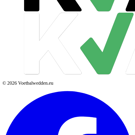
© 2026 Voetbalwedden.eu