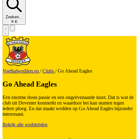
Zoeken...
⌘
K
Voetbalwedden.eu
/
Clubs
/
Go Ahead Eagles
Go Ahead Eagles
Een enorme dosis passie en een ongeëvenaarde inzet. Dat is wat de
club uit Deventer kenmerkt en waardoor het kan stunten tegen
iedere ploeg. En dat maakt wedden op Go Ahead Eagles bijzonder
interessant.
Bekijk alle wedstrijden