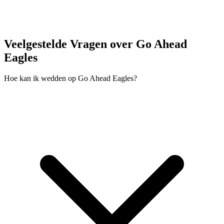
Veelgestelde Vragen over Go Ahead
Eagles
Hoe kan ik wedden op Go Ahead Eagles?