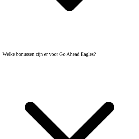
Welke bonussen zijn er voor Go Ahead Eagles?