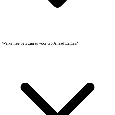
Welke free bets zijn er voor Go Ahead Eagles?