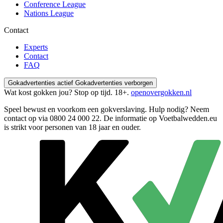
Conference League
Nations League
Contact
Experts
Contact
FAQ
Gokadvertenties actief
Gokadvertenties verborgen
Wat kost gokken jou? Stop op tijd. 18+.
openovergokken.nl
Speel bewust en voorkom een gokverslaving. Hulp nodig? Neem
contact op via
0800 24 000 22
. De informatie op Voetbalwedden.eu
is strikt voor personen van 18 jaar en ouder.