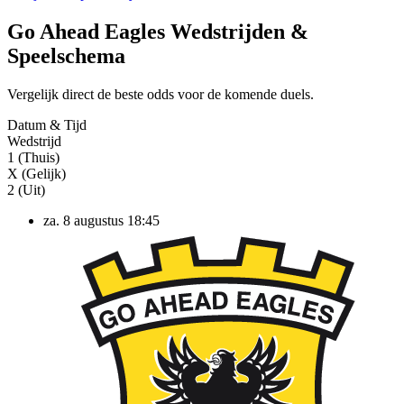
Go Ahead Eagles Wedstrijden &
Speelschema
Vergelijk direct de beste odds voor de komende duels.
Datum & Tijd
Wedstrijd
1 (Thuis)
X (Gelijk)
2 (Uit)
za. 8 augustus
18:45