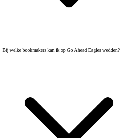
Bij welke bookmakers kan ik op Go Ahead Eagles wedden?