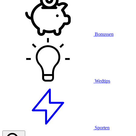
Bonussen
Wedtips
Sporten