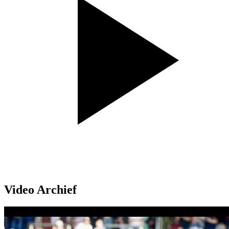
Video Archief