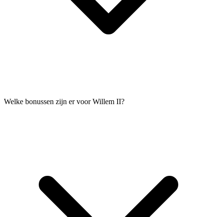
Welke bonussen zijn er voor Willem II?