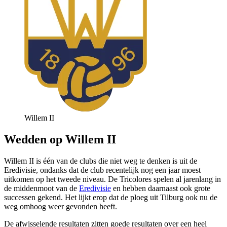
Willem II
Wedden op Willem II
Willem II is één van de clubs die niet weg te denken is uit de
Eredivisie, ondanks dat de club recentelijk nog een jaar moest
uitkomen op het tweede niveau. De Tricolores spelen al jarenlang in
de middenmoot van de
Eredivisie
en hebben daarnaast ook grote
successen gekend. Het lijkt erop dat de ploeg uit Tilburg ook nu de
weg omhoog weer gevonden heeft.
De afwisselende resultaten zitten goede resultaten over een heel