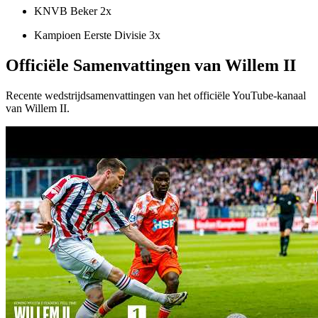
KNVB Beker 2x
Kampioen Eerste Divisie 3x
Officiële Samenvattingen van Willem II
Recente wedstrijdsamenvattingen van het officiële YouTube-kanaal
van Willem II.