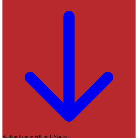
Stadion
Koning Willem II Stadion