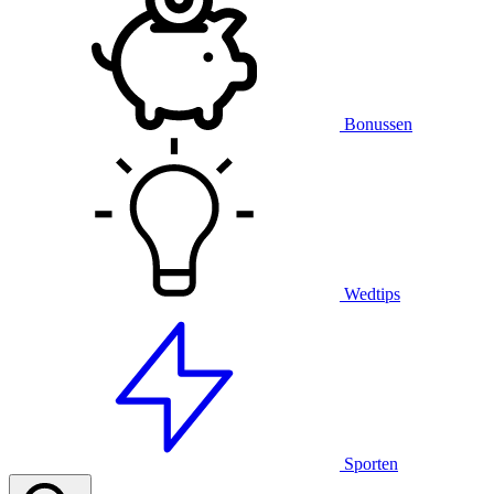
Bonussen
Wedtips
Sporten