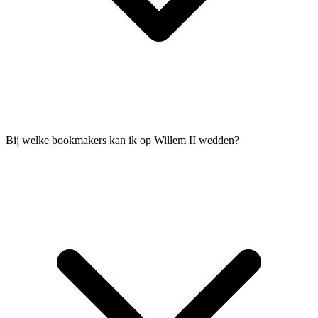
Bij welke bookmakers kan ik op Willem II wedden?