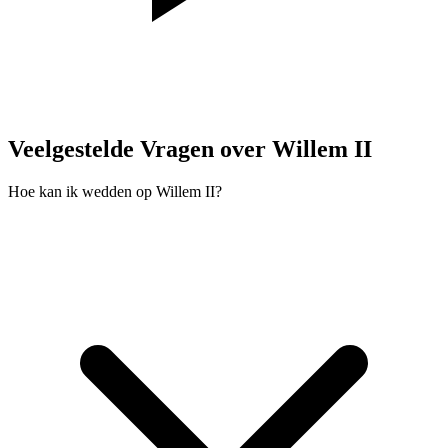
Veelgestelde Vragen over Willem II
Hoe kan ik wedden op Willem II?