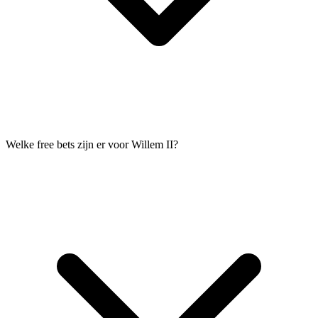
Welke free bets zijn er voor Willem II?