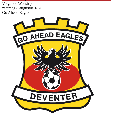
Volgende Wedstrijd
zaterdag 8 augustus 18:45
Go Ahead Eagles