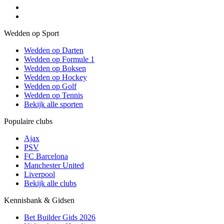
Wedden op Sport
Wedden op Darten
Wedden op Formule 1
Wedden op Boksen
Wedden op Hockey
Wedden op Golf
Wedden op Tennis
Bekijk alle sporten
Populaire clubs
Ajax
PSV
FC Barcelona
Manchester United
Liverpool
Bekijk alle clubs
Kennisbank & Gidsen
Bet Builder Gids 2026