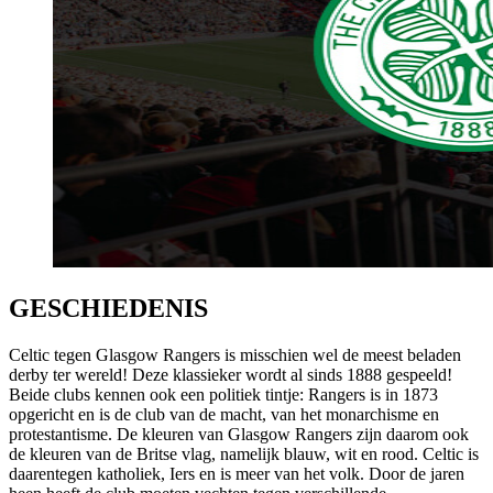
GESCHIEDENIS
Celtic tegen Glasgow Rangers is misschien wel de meest beladen
derby ter wereld! Deze klassieker wordt al sinds 1888 gespeeld!
Beide clubs kennen ook een politiek tintje: Rangers is in 1873
opgericht en is de club van de macht, van het monarchisme en
protestantisme. De kleuren van Glasgow Rangers zijn daarom ook
de kleuren van de Britse vlag, namelijk blauw, wit en rood. Celtic is
daarentegen katholiek, Iers en is meer van het volk. Door de jaren