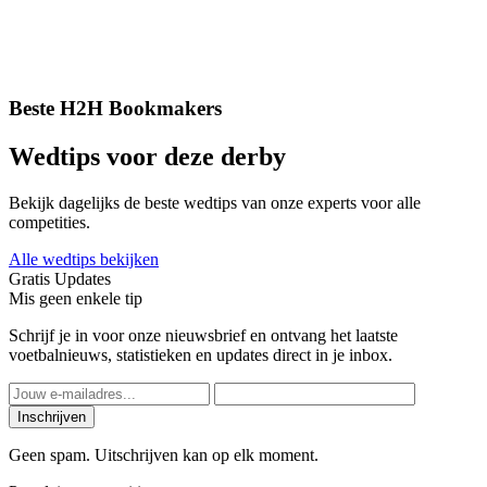
Beste H2H Bookmakers
Wedtips voor deze derby
Bekijk dagelijks de beste wedtips van onze experts voor alle
competities.
Alle wedtips bekijken
Gratis Updates
Mis geen enkele tip
Schrijf je in voor onze nieuwsbrief en ontvang het laatste
voetbalnieuws, statistieken en updates direct in je inbox.
Inschrijven
Geen spam. Uitschrijven kan op elk moment.