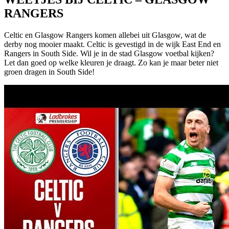
RANGERS
Celtic en Glasgow Rangers komen allebei uit Glasgow, wat de
derby nog mooier maakt. Celtic is gevestigd in de wijk East End en
Rangers in South Side. Wil je in de stad Glasgow voetbal kijken?
Let dan goed op welke kleuren je draagt. Zo kan je maar beter niet
groen dragen in South Side!