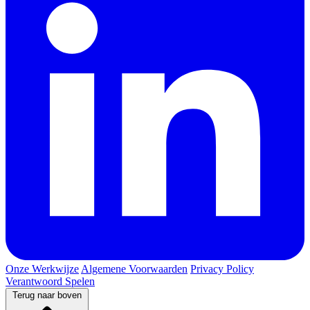
Onze Werkwijze
Algemene Voorwaarden
Privacy Policy
Verantwoord Spelen
Terug naar boven