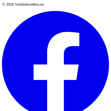
© 2026 Voetbalwedden.eu