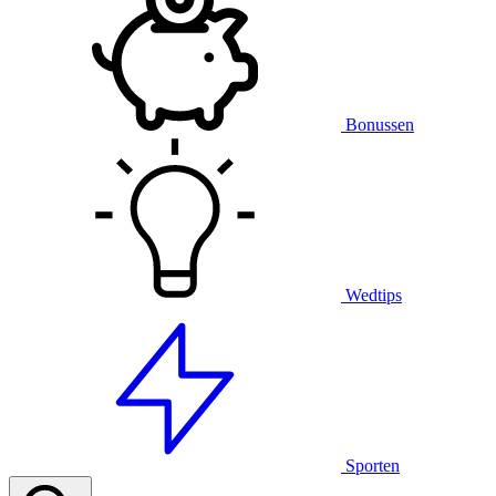
Bonussen
Wedtips
Sporten