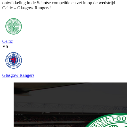
ontwikkeling in de Schotse competitie en zet in op de wedstrijd
Celtic – Glasgow Rangers!
Celtic
VS
Glasgow Rangers