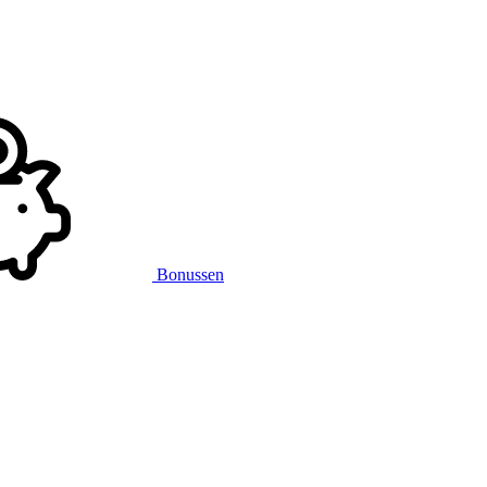
Bonussen