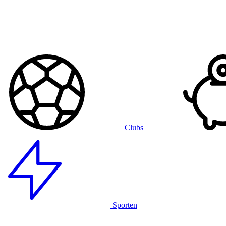
Clubs
Sporten