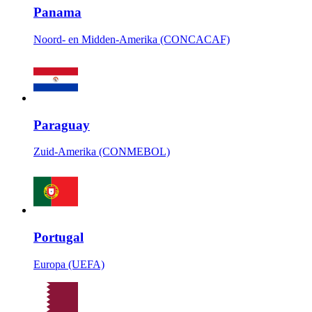
Panama
Noord- en Midden-Amerika (CONCACAF)
Paraguay
Zuid-Amerika (CONMEBOL)
Portugal
Europa (UEFA)