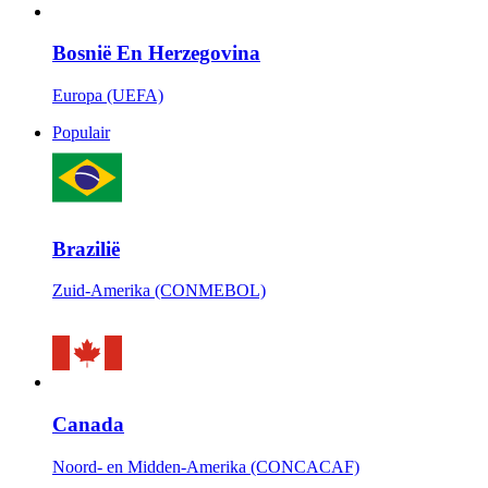
Bosnië En Herzegovina
Europa (UEFA)
Populair
Brazilië
Zuid-Amerika (CONMEBOL)
Canada
Noord- en Midden-Amerika (CONCACAF)