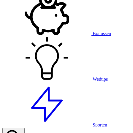
Bonussen
Wedtips
Sporten