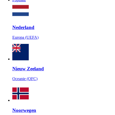
Nederland
Europa (UEFA)
Nieuw Zeeland
Oceanie (OFC)
Noorwegen