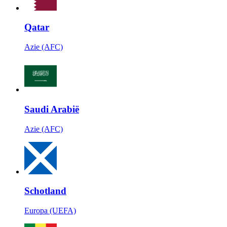
Qatar
Azie (AFC)
Saudi Arabië
Azie (AFC)
Schotland
Europa (UEFA)