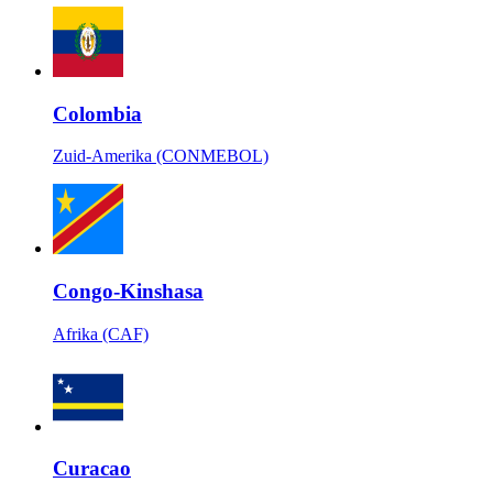
Colombia
Zuid-Amerika (CONMEBOL)
Congo-Kinshasa
Afrika (CAF)
Curacao