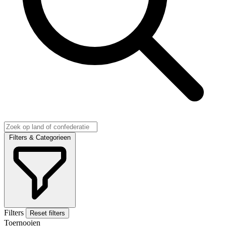
Filters & Categorieen
Filters
Reset filters
Toernooien