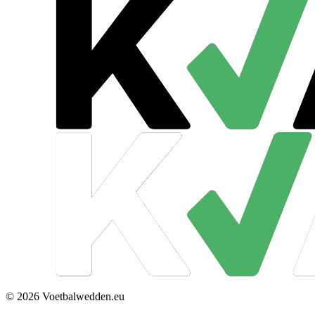
© 2026 Voetbalwedden.eu