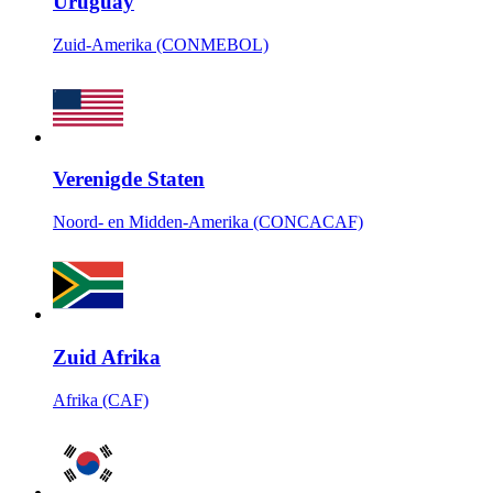
Uruguay
Zuid-Amerika (CONMEBOL)
Verenigde Staten
Noord- en Midden-Amerika (CONCACAF)
Zuid Afrika
Afrika (CAF)