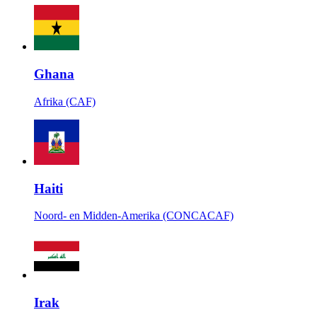
Ghana
Afrika (CAF)
Haiti
Noord- en Midden-Amerika (CONCACAF)
Irak