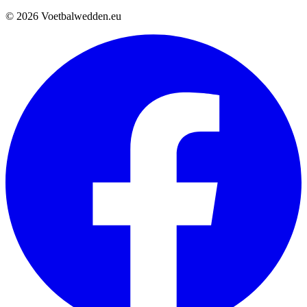
© 2026 Voetbalwedden.eu