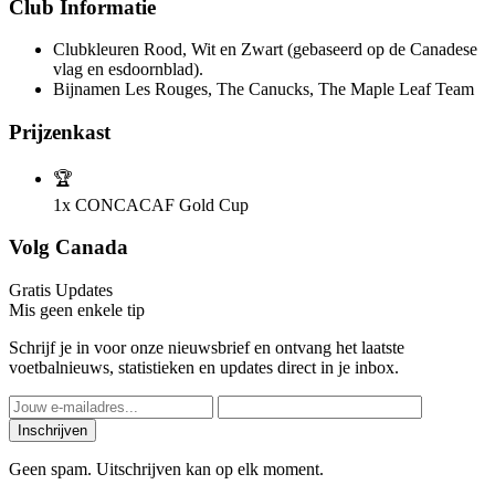
Club Informatie
Clubkleuren
Rood, Wit en Zwart (gebaseerd op de Canadese
vlag en esdoornblad).
Bijnamen
Les Rouges, The Canucks, The Maple Leaf Team
Prijzenkast
🏆
1x
CONCACAF Gold Cup
Volg Canada
Gratis Updates
Mis geen enkele tip
Schrijf je in voor onze nieuwsbrief en ontvang het laatste
voetbalnieuws, statistieken en updates direct in je inbox.
Inschrijven
Geen spam. Uitschrijven kan op elk moment.