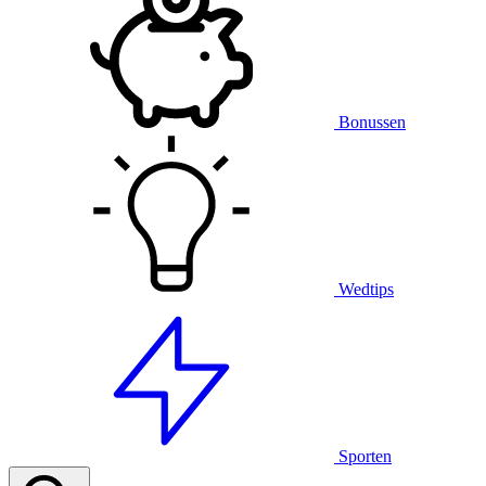
Bonussen
Wedtips
Sporten