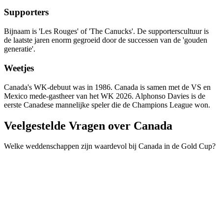
Supporters
Bijnaam is 'Les Rouges' of 'The Canucks'. De supporterscultuur is
de laatste jaren enorm gegroeid door de successen van de 'gouden
generatie'.
Weetjes
Canada's WK-debuut was in 1986. Canada is samen met de VS en
Mexico mede-gastheer van het WK 2026. Alphonso Davies is de
eerste Canadese mannelijke speler die de Champions League won.
Veelgestelde Vragen over Canada
Welke weddenschappen zijn waardevol bij Canada in de Gold Cup?