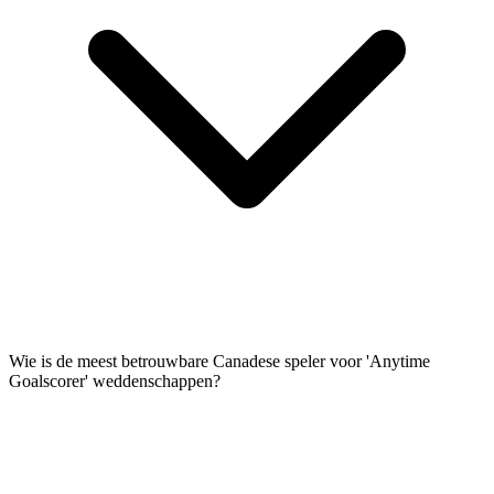
Wie is de meest betrouwbare Canadese speler voor 'Anytime
Goalscorer' weddenschappen?