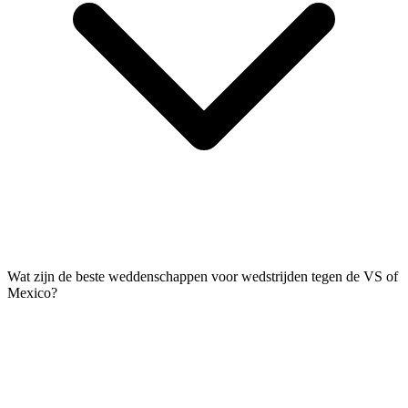
Wat zijn de beste weddenschappen voor wedstrijden tegen de VS of
Mexico?