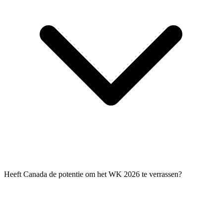
Heeft Canada de potentie om het WK 2026 te verrassen?