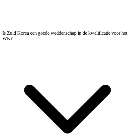
Is Zuid Korea een goede weddenschap in de kwalificatie voor het
WK?