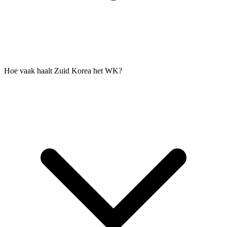
Hoe vaak haalt Zuid Korea het WK?