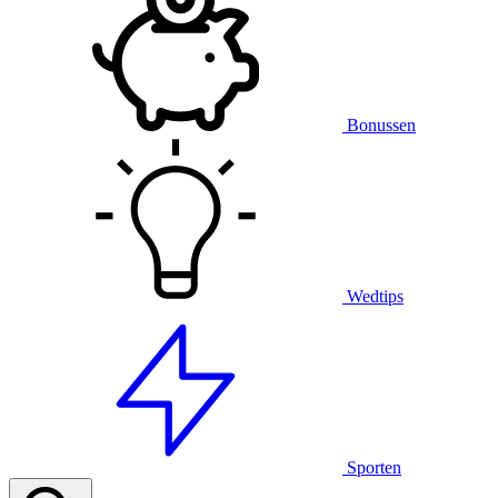
Bonussen
Wedtips
Sporten