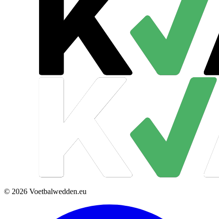
© 2026 Voetbalwedden.eu