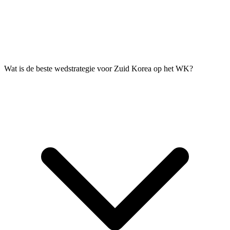
Wat is de beste wedstrategie voor Zuid Korea op het WK?