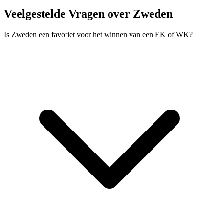
Veelgestelde Vragen over Zweden
Is Zweden een favoriet voor het winnen van een EK of WK?