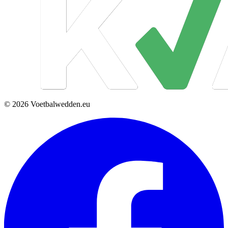
© 2026 Voetbalwedden.eu