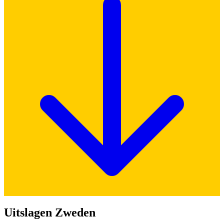
Uitslagen Zweden