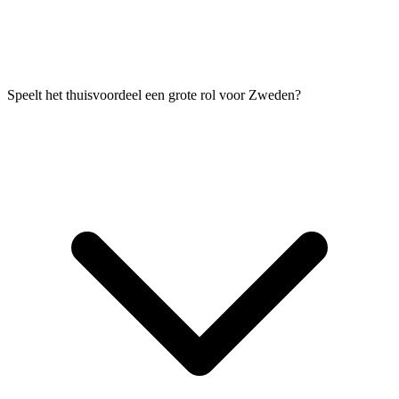
Speelt het thuisvoordeel een grote rol voor Zweden?