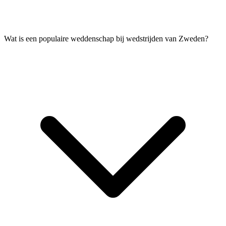
Wat is een populaire weddenschap bij wedstrijden van Zweden?