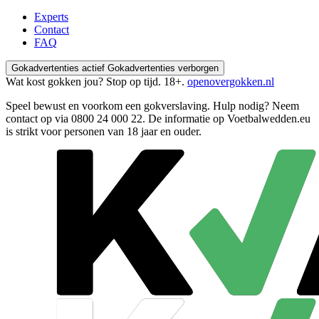
Experts
Contact
FAQ
Gokadvertenties actief
Gokadvertenties verborgen
Wat kost gokken jou? Stop op tijd. 18+.
openovergokken.nl
Speel bewust en voorkom een gokverslaving. Hulp nodig? Neem
contact op via
0800 24 000 22
. De informatie op Voetbalwedden.eu
is strikt voor personen van 18 jaar en ouder.