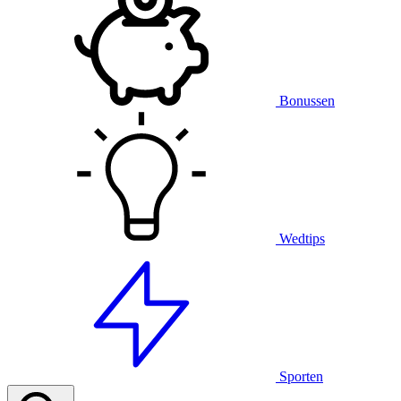
Bonussen
Wedtips
Sporten