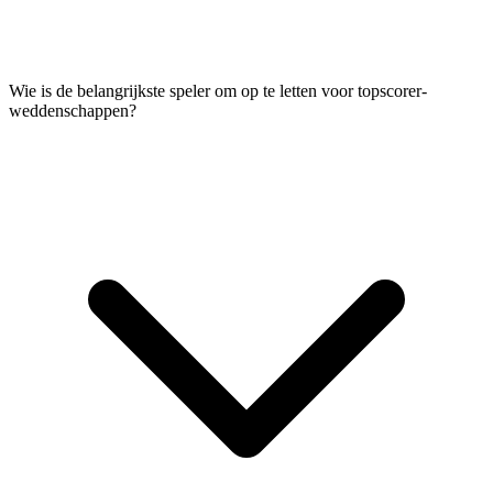
Wie is de belangrijkste speler om op te letten voor topscorer-
weddenschappen?