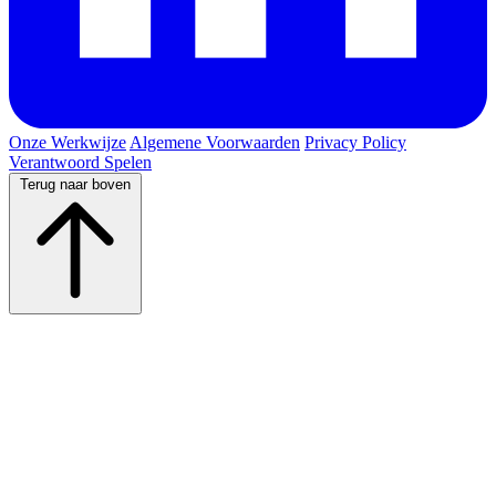
Onze Werkwijze
Algemene Voorwaarden
Privacy Policy
Verantwoord Spelen
Terug naar boven