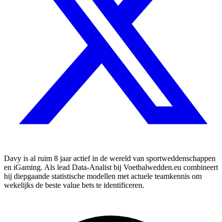
Davy is al ruim 8 jaar actief in de wereld van sportweddenschappen
en iGaming. Als lead Data-Analist bij Voetbalwedden.eu combineert
hij diepgaande statistische modellen met actuele teamkennis om
wekelijks de beste value bets te identificeren.