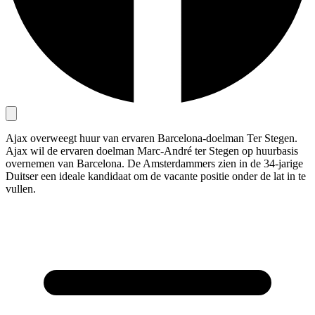
Ajax overweegt huur van ervaren Barcelona-doelman Ter Stegen.
Ajax wil de ervaren doelman Marc-André ter Stegen op huurbasis
overnemen van Barcelona. De Amsterdammers zien in de 34-jarige
Duitser een ideale kandidaat om de vacante positie onder de lat in te
vullen.