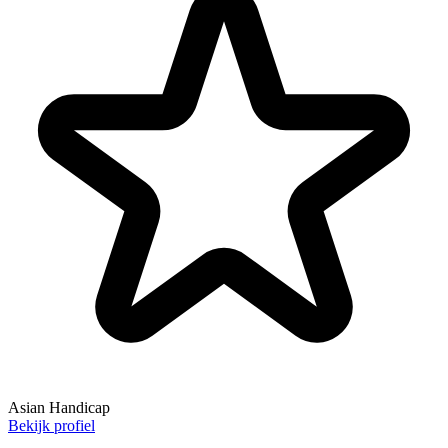
Asian Handicap
Bekijk profiel