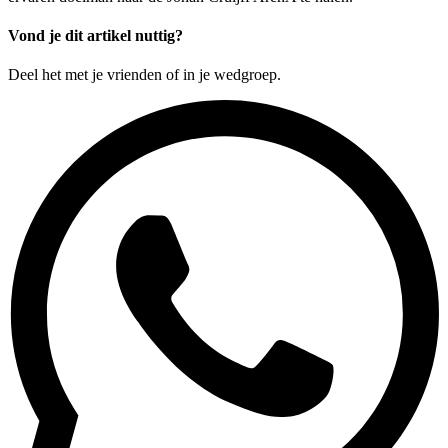
Vond je dit artikel nuttig?
Deel het met je vrienden of in je wedgroep.