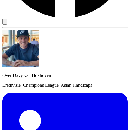
Over Davy van Bokhoven
Eredivisie, Champions League, Asian Handicaps