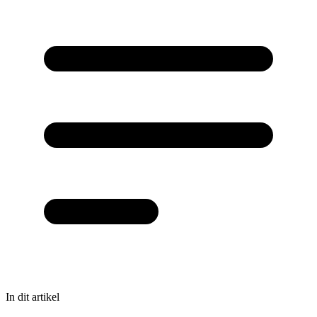
In dit artikel