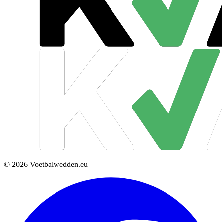
© 2026 Voetbalwedden.eu