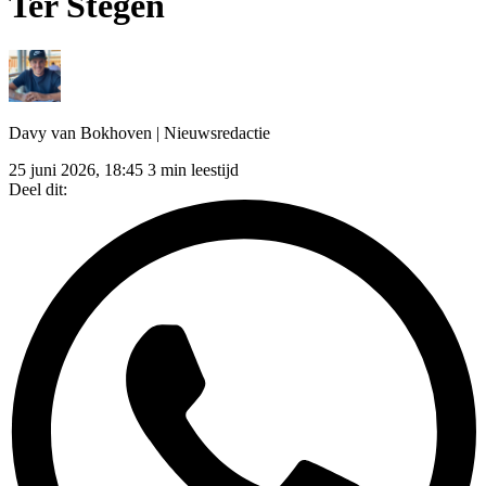
Ter Stegen
Davy van Bokhoven
| Nieuwsredactie
25 juni 2026, 18:45
3 min leestijd
Deel dit: