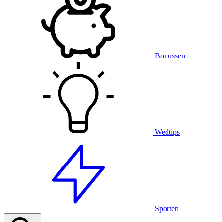
Bonussen
Wedtips
Sporten