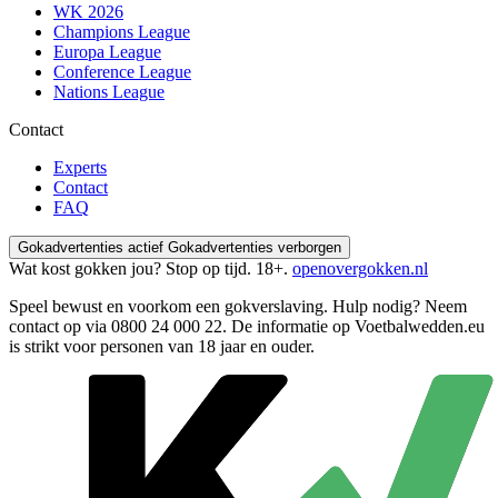
WK 2026
Champions League
Europa League
Conference League
Nations League
Contact
Experts
Contact
FAQ
Gokadvertenties actief
Gokadvertenties verborgen
Wat kost gokken jou? Stop op tijd. 18+.
openovergokken.nl
Speel bewust en voorkom een gokverslaving. Hulp nodig? Neem
contact op via
0800 24 000 22
. De informatie op Voetbalwedden.eu
is strikt voor personen van 18 jaar en ouder.