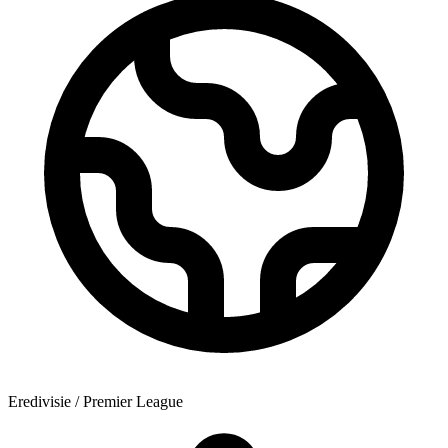
Eredivisie / Premier League