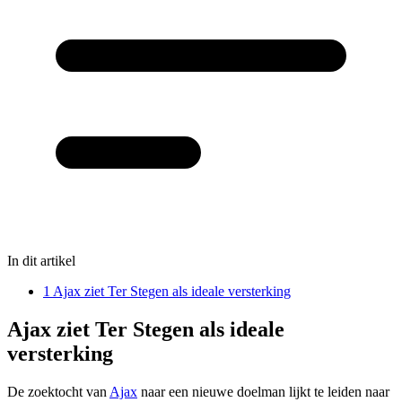
In dit artikel
1
Ajax ziet Ter Stegen als ideale versterking
Ajax ziet Ter Stegen als ideale
versterking
De zoektocht van
Ajax
naar een nieuwe doelman lijkt te leiden naar