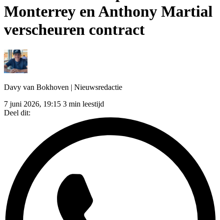
Monterrey en Anthony Martial
verscheuren contract
Davy van Bokhoven
| Nieuwsredactie
7 juni 2026, 19:15
3 min leestijd
Deel dit: