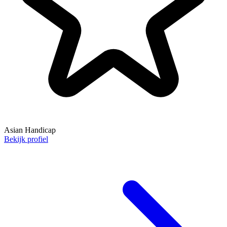
Asian Handicap
Bekijk profiel