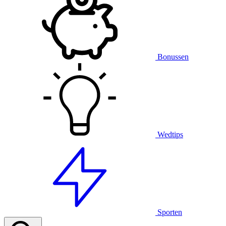
Bonussen
Wedtips
Sporten