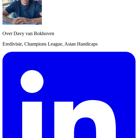
Over Davy van Bokhoven
Eredivisie, Champions League, Asian Handicaps