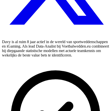
Davy is al ruim 8 jaar actief in de wereld van sportweddenschappen
en iGaming. Als lead Data-Analist bij Voetbalwedden.eu combineert
hij diepgaande statistische modellen met actuele teamkennis om
wekelijks de beste value bets te identificeren.