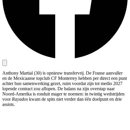
Anthony Martial (30) is opnieuw transfervrij. De Franse aanvaller
en de Mexicaanse topclub CF Monterrey hebben per direct een punt
achter hun samenwerking gezet, ruim voordat zijn tot medio 2027
lopende contract zou aflopen. De balans na zijn overstap naar
Noord-Amerika is ronduit mager te noemen: in twintig wedstrijden
voor
Rayados
kwam de spits niet verder dan één doelpunt en drie
assists.