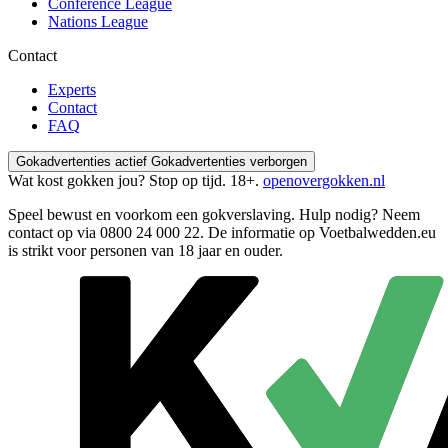
Conference League
Nations League
Contact
Experts
Contact
FAQ
Gokadvertenties actief
Gokadvertenties verborgen
Wat kost gokken jou? Stop op tijd. 18+.
openovergokken.nl
Speel bewust en voorkom een gokverslaving. Hulp nodig? Neem
contact op via
0800 24 000 22
. De informatie op Voetbalwedden.eu
is strikt voor personen van 18 jaar en ouder.