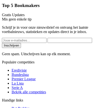
Top 5 Bookmakers
Gratis Updates
Mis geen enkele tip
Schrijf je in voor onze nieuwsbrief en ontvang het laatste
voetbalnieuws, statistieken en updates direct in je inbox.
Inschrijven
Geen spam. Uitschrijven kan op elk moment.
Populaire competities
Eredivisie
Bundesliga
Premier League
La Liga
Serie A
Bekijk alle competities
Handige links