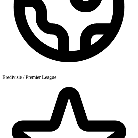
Eredivisie / Premier League