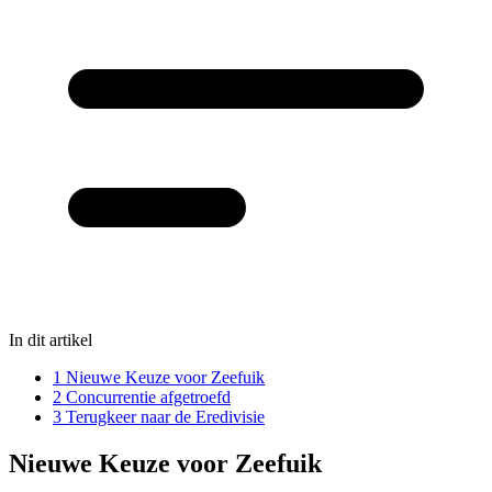
In dit artikel
1
Nieuwe Keuze voor Zeefuik
2
Concurrentie afgetroefd
3
Terugkeer naar de Eredivisie
Nieuwe Keuze voor Zeefuik