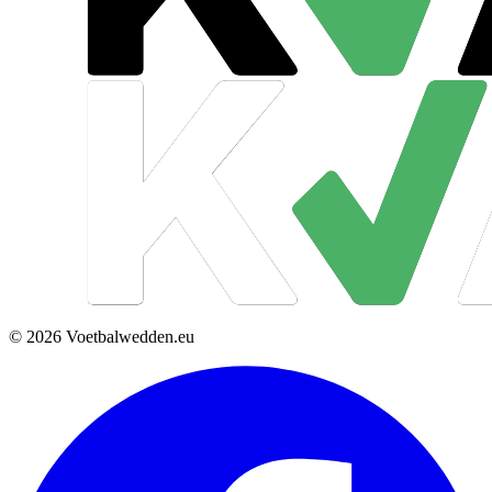
© 2026 Voetbalwedden.eu