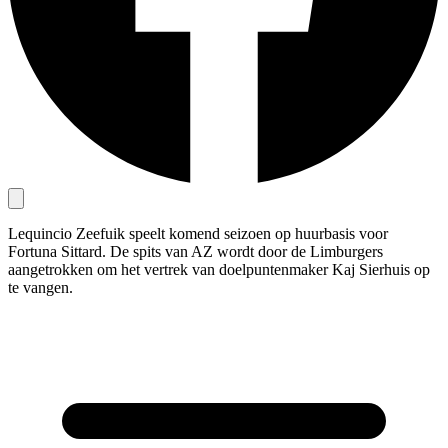
Lequincio Zeefuik speelt komend seizoen op huurbasis voor
Fortuna Sittard. De spits van AZ wordt door de Limburgers
aangetrokken om het vertrek van doelpuntenmaker Kaj Sierhuis op
te vangen.