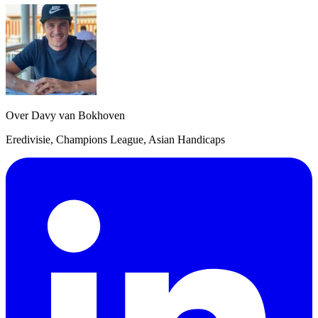
Over Davy van Bokhoven
Eredivisie, Champions League, Asian Handicaps