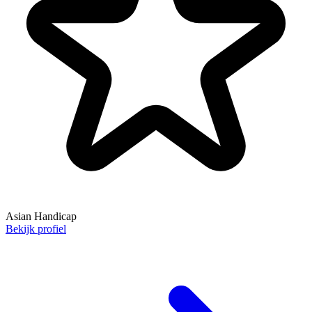
Asian Handicap
Bekijk profiel