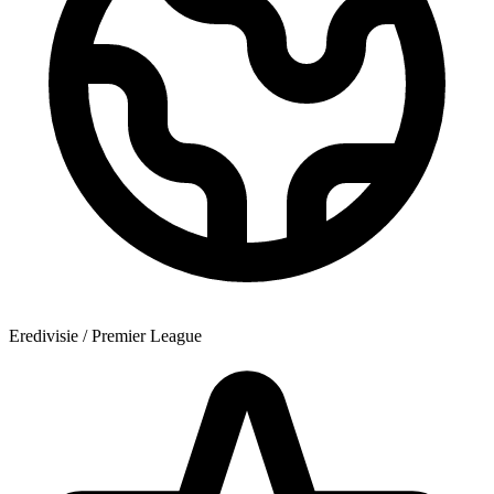
Eredivisie / Premier League