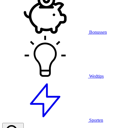
Bonussen
Wedtips
Sporten