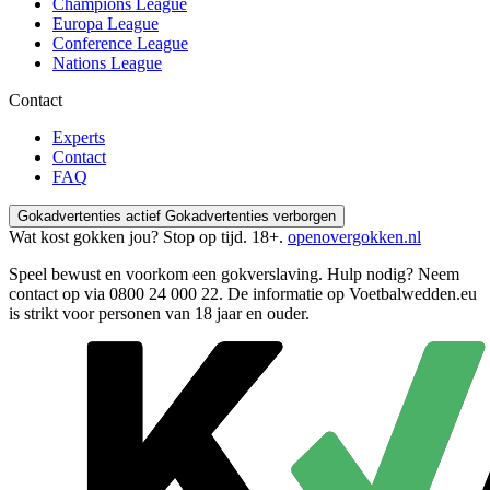
Champions League
Europa League
Conference League
Nations League
Contact
Experts
Contact
FAQ
Gokadvertenties actief
Gokadvertenties verborgen
Wat kost gokken jou? Stop op tijd. 18+.
openovergokken.nl
Speel bewust en voorkom een gokverslaving. Hulp nodig? Neem
contact op via
0800 24 000 22
. De informatie op Voetbalwedden.eu
is strikt voor personen van 18 jaar en ouder.