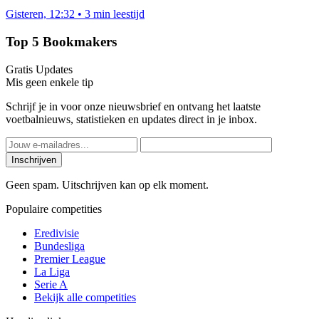
Gisteren, 12:32
•
3 min leestijd
Top 5 Bookmakers
Gratis Updates
Mis geen enkele tip
Schrijf je in voor onze nieuwsbrief en ontvang het laatste
voetbalnieuws, statistieken en updates direct in je inbox.
Inschrijven
Geen spam. Uitschrijven kan op elk moment.
Populaire competities
Eredivisie
Bundesliga
Premier League
La Liga
Serie A
Bekijk alle competities