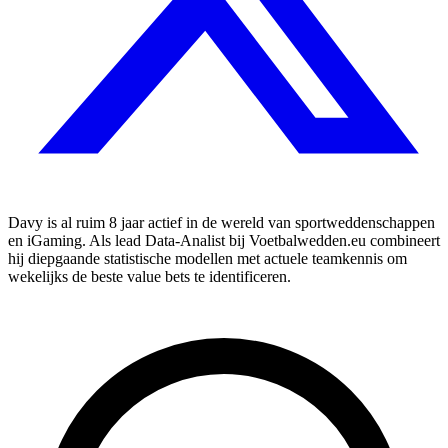
Davy is al ruim 8 jaar actief in de wereld van sportweddenschappen
en iGaming. Als lead Data-Analist bij Voetbalwedden.eu combineert
hij diepgaande statistische modellen met actuele teamkennis om
wekelijks de beste value bets te identificeren.