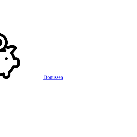
Bonussen