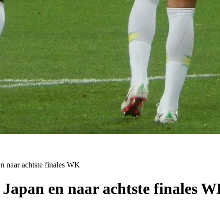
 en naar achtste finales WK
n Japan en naar achtste finales 