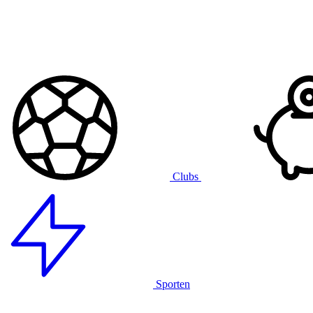
Clubs
Sporten