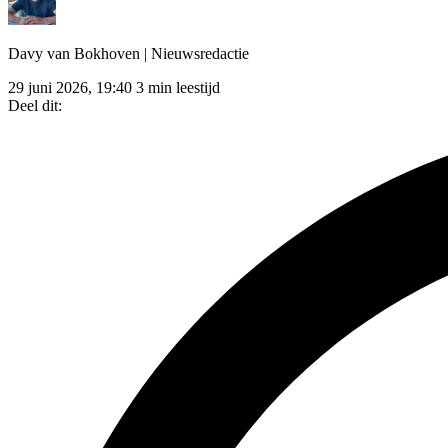
Davy van Bokhoven
| Nieuwsredactie
29 juni 2026, 19:40
3 min leestijd
Deel dit: