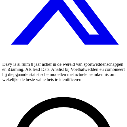
Davy is al ruim 8 jaar actief in de wereld van sportweddenschappen
en iGaming. Als lead Data-Analist bij Voetbalwedden.eu combineert
hij diepgaande statistische modellen met actuele teamkennis om
wekelijks de beste value bets te identificeren.