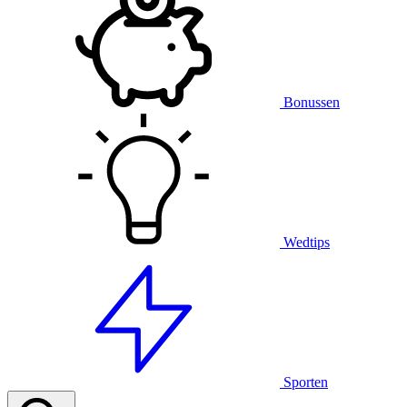
Bonussen
Wedtips
Sporten