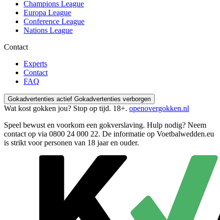
Champions League
Europa League
Conference League
Nations League
Contact
Experts
Contact
FAQ
Gokadvertenties actief
Gokadvertenties verborgen
Wat kost gokken jou? Stop op tijd. 18+.
openovergokken.nl
Speel bewust en voorkom een gokverslaving. Hulp nodig? Neem
contact op via
0800 24 000 22
. De informatie op Voetbalwedden.eu
is strikt voor personen van 18 jaar en ouder.