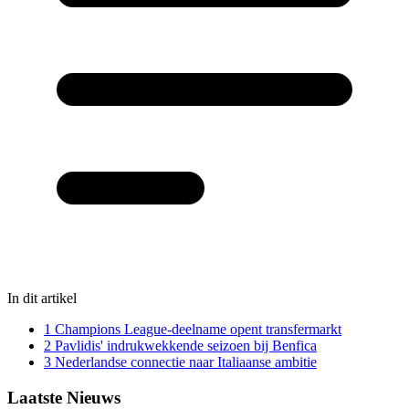
In dit artikel
1
Champions League-deelname opent transfermarkt
2
Pavlidis' indrukwekkende seizoen bij Benfica
3
Nederlandse connectie naar Italiaanse ambitie
Laatste Nieuws