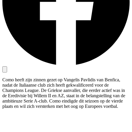
Como heeft zijn zinnen gezet op Vangelis Pavlidis van Benfica,
nadat de Italiaanse club zich heeft gekwalificeerd voor de
Champions League. De Griekse aanvaller, die eerder actief was in
de Eredivisie bij Willem II en AZ, staat in de belangstelling van de
ambitieuze Serie A-club. Como eindigde dit seizoen op de vierde
plaats en wil zich versterken met het oog op Europees voetbal.