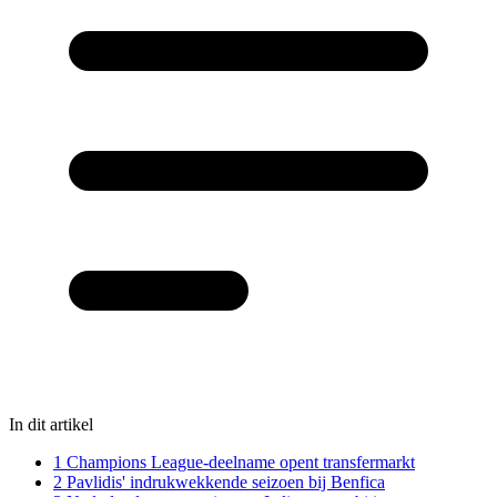
In dit artikel
1
Champions League-deelname opent transfermarkt
2
Pavlidis' indrukwekkende seizoen bij Benfica