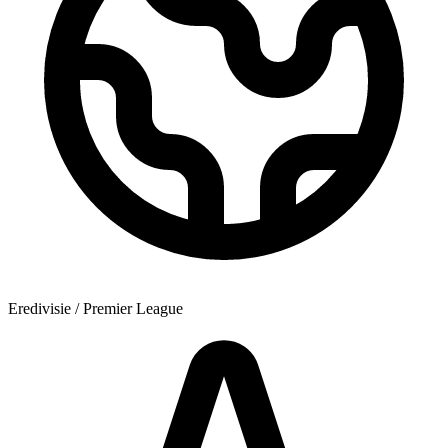
Eredivisie / Premier League