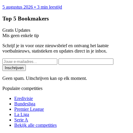
5 augustus 2026
•
3 min leestijd
Top 5 Bookmakers
Gratis Updates
Mis geen enkele tip
Schrijf je in voor onze nieuwsbrief en ontvang het laatste
voetbalnieuws, statistieken en updates direct in je inbox.
Inschrijven
Geen spam. Uitschrijven kan op elk moment.
Populaire competities
Eredivisie
Bundesliga
Premier League
La Liga
Serie A
Bekijk alle competities