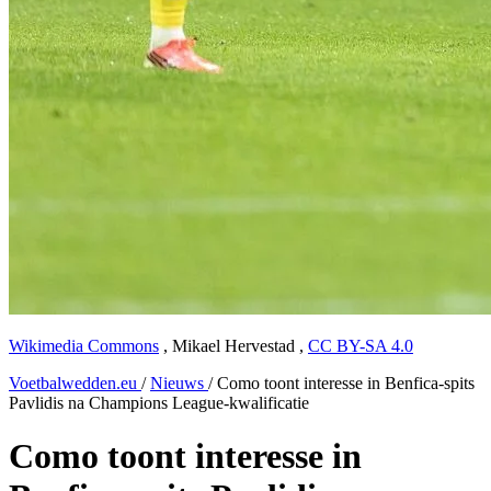
Wikimedia Commons
,
Mikael Hervestad
,
CC BY-SA 4.0
Voetbalwedden.eu
/
Nieuws
/
Como toont interesse in Benfica-spits
Pavlidis na Champions League-kwalificatie
Como toont interesse in