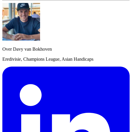
Over Davy van Bokhoven
Eredivisie, Champions League, Asian Handicaps