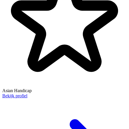
Asian Handicap
Bekijk profiel