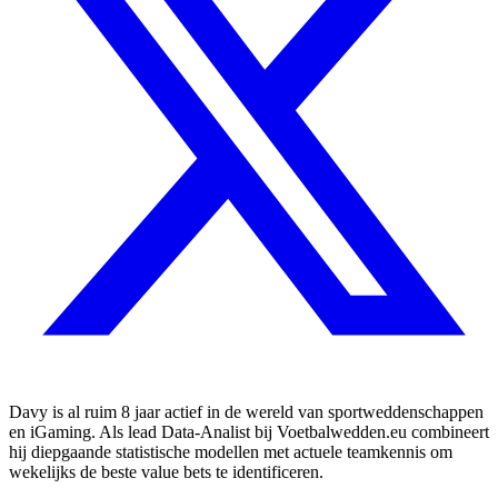
Davy is al ruim 8 jaar actief in de wereld van sportweddenschappen
en iGaming. Als lead Data-Analist bij Voetbalwedden.eu combineert
hij diepgaande statistische modellen met actuele teamkennis om
wekelijks de beste value bets te identificeren.