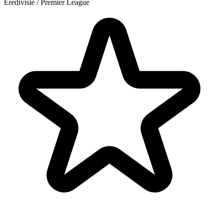
Eredivisie / Premier League