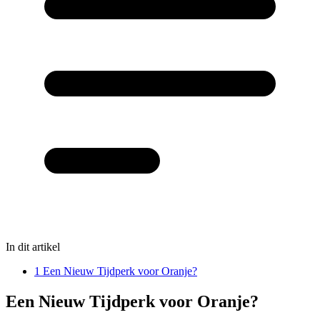
In dit artikel
1
Een Nieuw Tijdperk voor Oranje?
Een Nieuw Tijdperk voor Oranje?