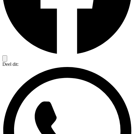
Deel dit: