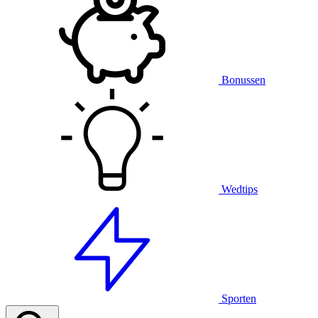
Bonussen
Wedtips
Sporten