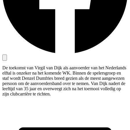
De toekomst van Virgil van Dijk als aanvoerder van het Nederlands
elftal is onzeker na het komende WK. Binnen de spelersgroep en
staf wordt Denzel Dumfries breed gezien als de meest aangewezen
persoon om de aanvoerdersband over te nemen. Van Dijk nadert de
leeftijd van 35 jaar en overweegt zich na het toernooi volledig op
zijn clubcarrière te richten.