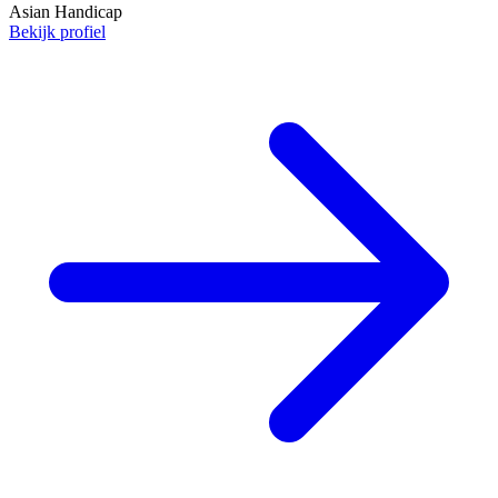
Asian Handicap
Bekijk profiel