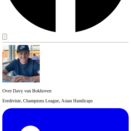
Over Davy van Bokhoven
Eredivisie, Champions League, Asian Handicaps