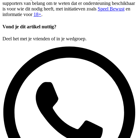
supporters van belang om te weten dat er ondersteuning beschikbaar
is voor wie dit nodig heeft, met initiatieven zoals
Speel Bewust
en
informatie voor
18+
.
Vond je dit artikel nuttig?
Deel het met je vrienden of in je wedgroep.