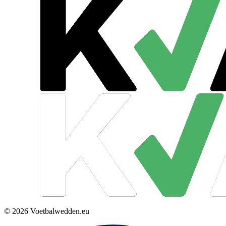
© 2026 Voetbalwedden.eu