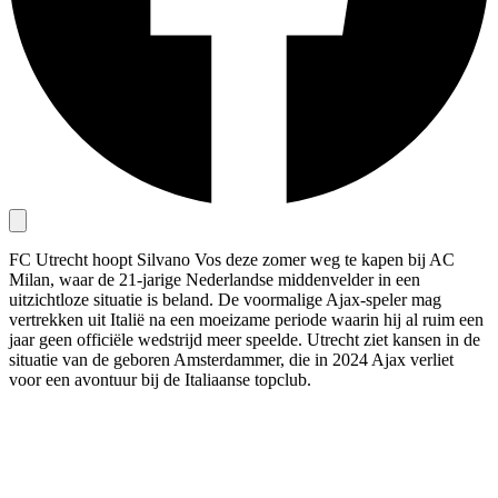
FC Utrecht hoopt Silvano Vos deze zomer weg te kapen bij AC
Milan, waar de 21-jarige Nederlandse middenvelder in een
uitzichtloze situatie is beland. De voormalige Ajax-speler mag
vertrekken uit Italië na een moeizame periode waarin hij al ruim een
jaar geen officiële wedstrijd meer speelde. Utrecht ziet kansen in de
situatie van de geboren Amsterdammer, die in 2024 Ajax verliet
voor een avontuur bij de Italiaanse topclub.