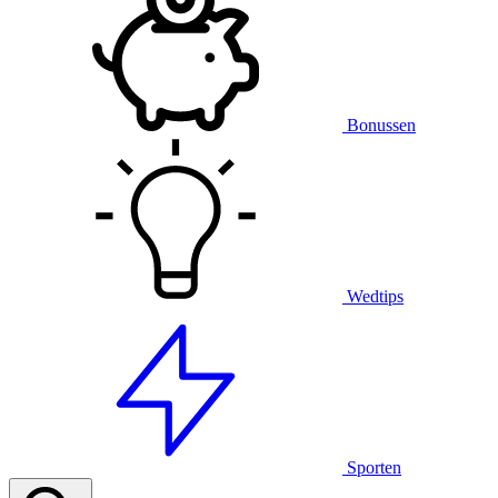
Bonussen
Wedtips
Sporten