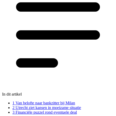
In dit artikel
1
Van belofte naar bankzitter bij Milan
2
Utrecht ziet kansen in moeizame situatie
3
Financiële puzzel rond eventuele deal