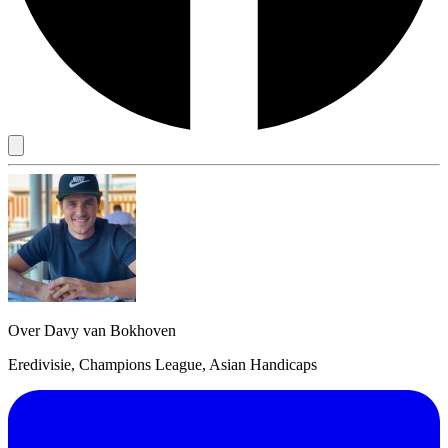
Over Davy van Bokhoven
Eredivisie, Champions League, Asian Handicaps