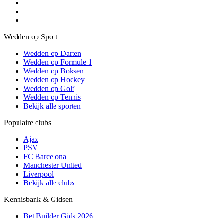
Wedden op Sport
Wedden op Darten
Wedden op Formule 1
Wedden op Boksen
Wedden op Hockey
Wedden op Golf
Wedden op Tennis
Bekijk alle sporten
Populaire clubs
Ajax
PSV
FC Barcelona
Manchester United
Liverpool
Bekijk alle clubs
Kennisbank & Gidsen
Bet Builder Gids 2026