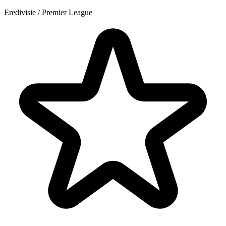
Eredivisie / Premier League