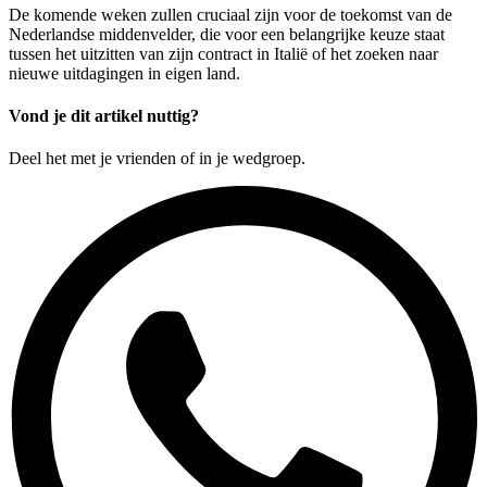
De komende weken zullen cruciaal zijn voor de toekomst van de
Nederlandse middenvelder, die voor een belangrijke keuze staat
tussen het uitzitten van zijn contract in Italië of het zoeken naar
nieuwe uitdagingen in eigen land.
Vond je dit artikel nuttig?
Deel het met je vrienden of in je wedgroep.