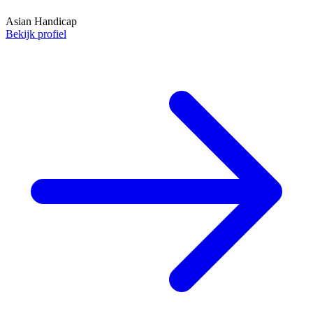
Asian Handicap
Bekijk profiel