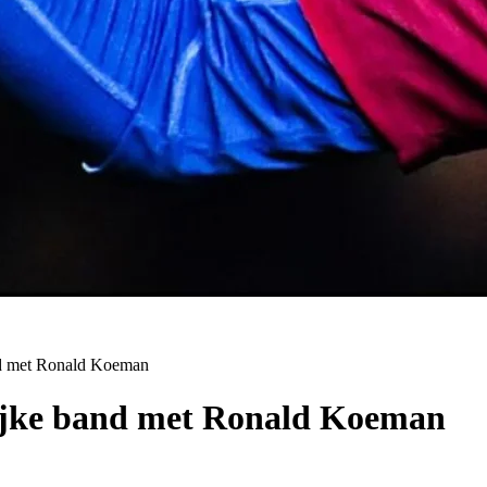
and met Ronald Koeman
lijke band met Ronald Koeman