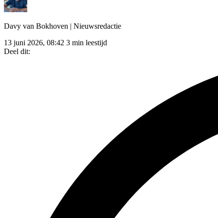
Davy van Bokhoven
| Nieuwsredactie
13 juni 2026, 08:42
3 min leestijd
Deel dit: