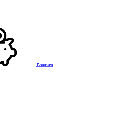
Bonussen