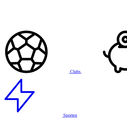
Clubs
Sporten