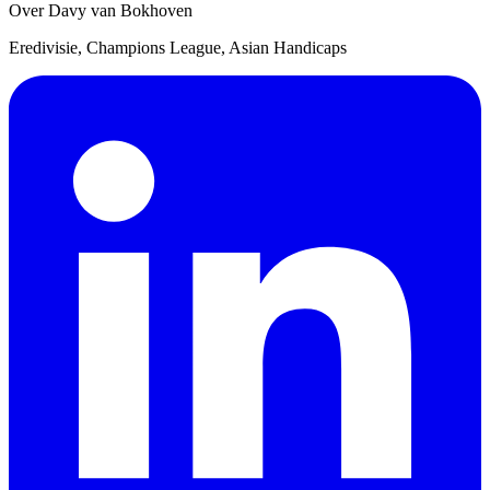
Over Davy van Bokhoven
Eredivisie, Champions League, Asian Handicaps