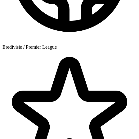
Eredivisie / Premier League