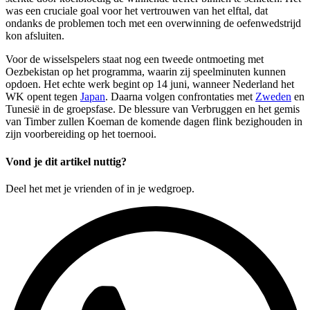
was een cruciale goal voor het vertrouwen van het elftal, dat
ondanks de problemen toch met een overwinning de oefenwedstrijd
kon afsluiten.
Voor de wisselspelers staat nog een tweede ontmoeting met
Oezbekistan op het programma, waarin zij speelminuten kunnen
opdoen. Het echte werk begint op 14 juni, wanneer Nederland het
WK opent tegen
Japan
. Daarna volgen confrontaties met
Zweden
en
Tunesië in de groepsfase. De blessure van Verbruggen en het gemis
van Timber zullen Koeman de komende dagen flink bezighouden in
zijn voorbereiding op het toernooi.
Vond je dit artikel nuttig?
Deel het met je vrienden of in je wedgroep.