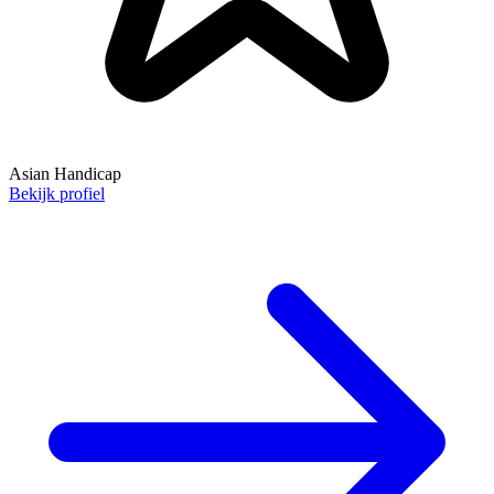
Asian Handicap
Bekijk profiel