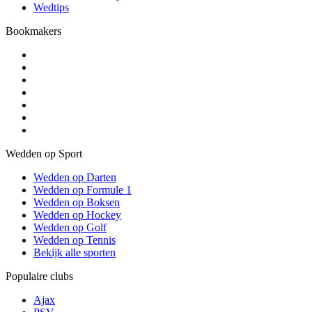
Wedtips
Bookmakers
Wedden op Sport
Wedden op Darten
Wedden op Formule 1
Wedden op Boksen
Wedden op Hockey
Wedden op Golf
Wedden op Tennis
Bekijk alle sporten
Populaire clubs
Ajax