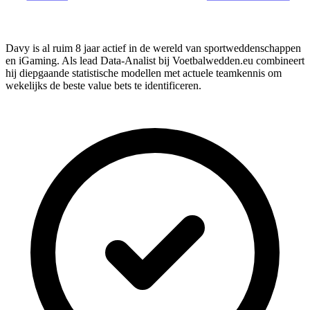
Davy is al ruim 8 jaar actief in de wereld van sportweddenschappen
en iGaming. Als lead Data-Analist bij Voetbalwedden.eu combineert
hij diepgaande statistische modellen met actuele teamkennis om
wekelijks de beste value bets te identificeren.