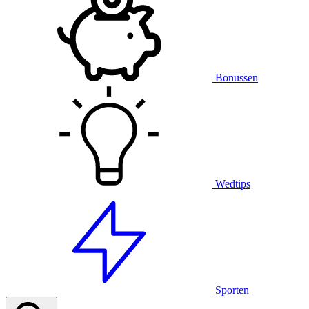
Bonussen
Wedtips
Sporten