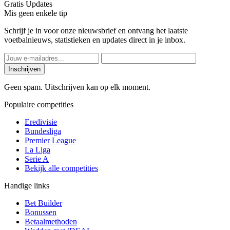
Gratis Updates
Mis geen enkele tip
Schrijf je in voor onze nieuwsbrief en ontvang het laatste
voetbalnieuws, statistieken en updates direct in je inbox.
Inschrijven
Geen spam. Uitschrijven kan op elk moment.
Populaire competities
Eredivisie
Bundesliga
Premier League
La Liga
Serie A
Bekijk alle competities
Handige links
Bet Builder
Bonussen
Betaalmethoden