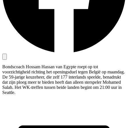
Bondscoach Hossam Hassan van Egypte roept op tot
voorzichtigheid richting het openingsduel tegen België op maandag.
De 59-jarige keuzeheer, die zelf 177 interlands speelde, benadrukt
dat zijn ploeg meer te bieden heeft dan alleen sterspeler Mohamed
Salah. Het WK-treffen tussen beide landen begint om 21:00 uur in
Seattle.