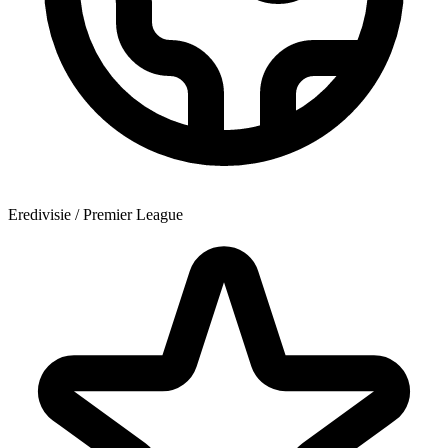
Eredivisie / Premier League