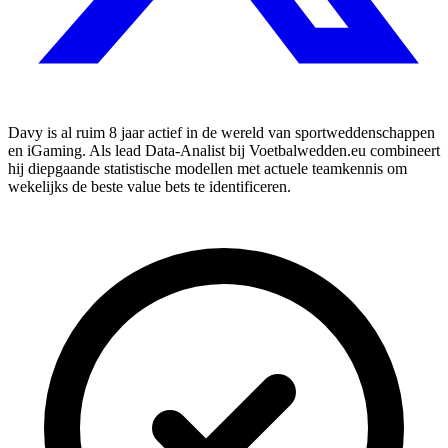
Davy is al ruim 8 jaar actief in de wereld van sportweddenschappen
en iGaming. Als lead Data-Analist bij Voetbalwedden.eu combineert
hij diepgaande statistische modellen met actuele teamkennis om
wekelijks de beste value bets te identificeren.