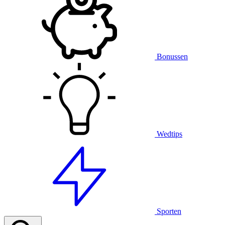
Bonussen
Wedtips
Sporten