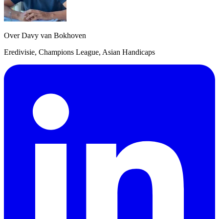
Over Davy van Bokhoven
Eredivisie, Champions League, Asian Handicaps