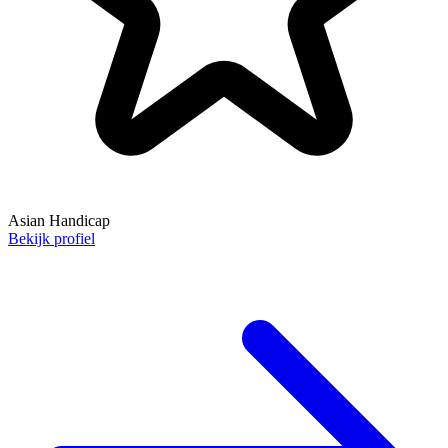
Asian Handicap
Bekijk profiel