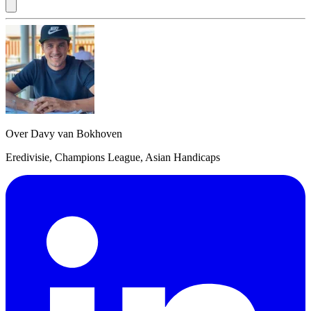
Over Davy van Bokhoven
Eredivisie, Champions League, Asian Handicaps