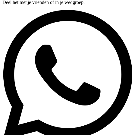
Deel het met je vrienden of in je wedgroep.