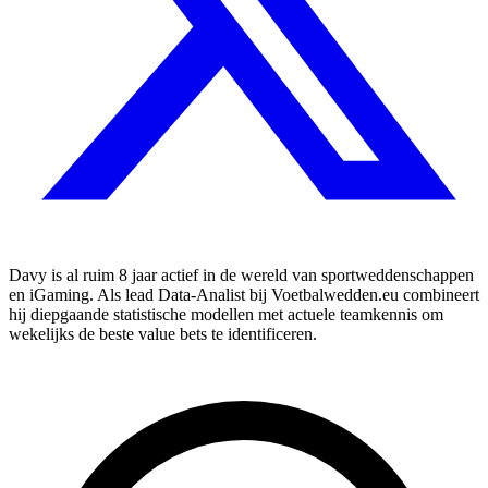
Davy is al ruim 8 jaar actief in de wereld van sportweddenschappen
en iGaming. Als lead Data-Analist bij Voetbalwedden.eu combineert
hij diepgaande statistische modellen met actuele teamkennis om
wekelijks de beste value bets te identificeren.