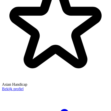
Asian Handicap
Bekijk profiel