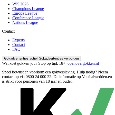
WK 2026
Champions League
Europa League
Conference League
Nations League
Contact
Experts
Contact
FAQ
Gokadvertenties actief
Gokadvertenties verborgen
Wat kost gokken jou? Stop op tijd. 18+.
openovergokken.nl
Speel bewust en voorkom een gokverslaving. Hulp nodig? Neem
contact op via
0800 24 000 22
. De informatie op Voetbalwedden.eu
is strikt voor personen van 18 jaar en ouder.