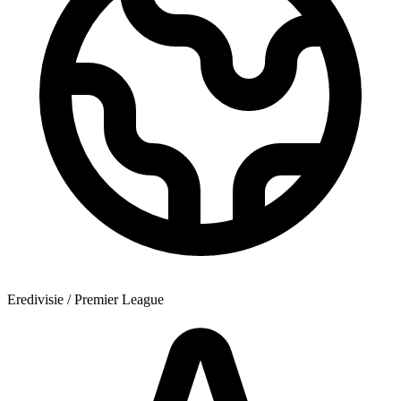
Eredivisie / Premier League