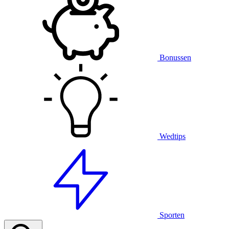
Bonussen
Wedtips
Sporten