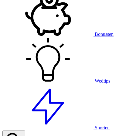
Bonussen
Wedtips
Sporten