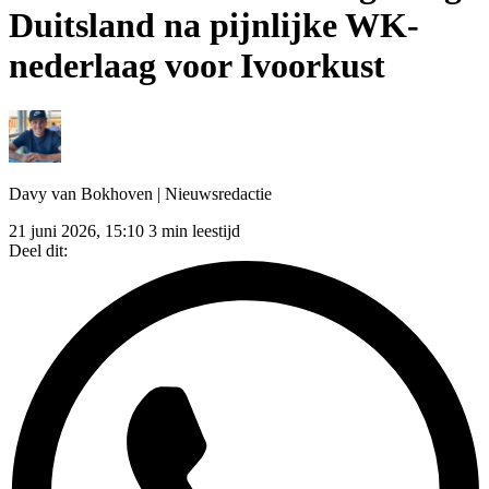
Duitsland na pijnlijke WK-
nederlaag voor Ivoorkust
Davy van Bokhoven
| Nieuwsredactie
21 juni 2026, 15:10
3 min leestijd
Deel dit: