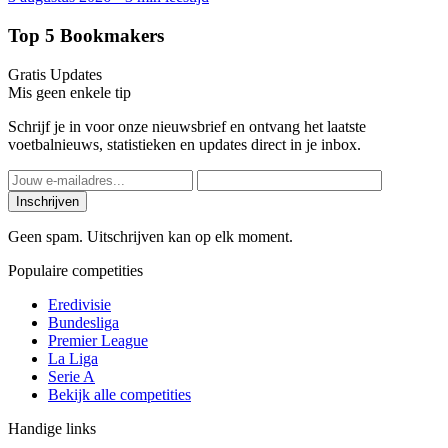
Top 5 Bookmakers
Gratis Updates
Mis geen enkele tip
Schrijf je in voor onze nieuwsbrief en ontvang het laatste
voetbalnieuws, statistieken en updates direct in je inbox.
Inschrijven
Geen spam. Uitschrijven kan op elk moment.
Populaire competities
Eredivisie
Bundesliga
Premier League
La Liga
Serie A
Bekijk alle competities
Handige links