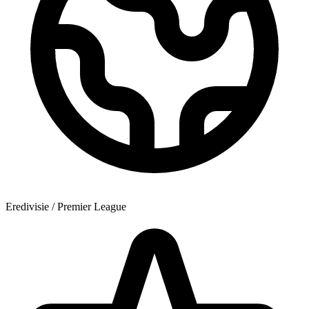
Eredivisie / Premier League