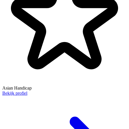
Asian Handicap
Bekijk profiel