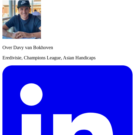
Over Davy van Bokhoven
Eredivisie, Champions League, Asian Handicaps