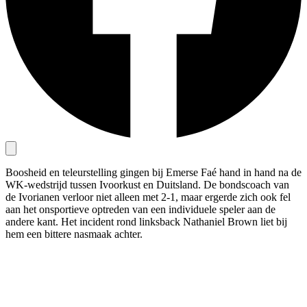
Boosheid en teleurstelling gingen bij Emerse Faé hand in hand na de
WK-wedstrijd tussen Ivoorkust en Duitsland. De bondscoach van
de Ivorianen verloor niet alleen met 2-1, maar ergerde zich ook fel
aan het onsportieve optreden van een individuele speler aan de
andere kant. Het incident rond linksback Nathaniel Brown liet bij
hem een bittere nasmaak achter.