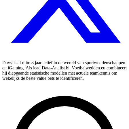
Davy is al ruim 8 jaar actief in de wereld van sportweddenschappen
en iGaming. Als lead Data-Analist bij Voetbalwedden.eu combineert
hij diepgaande statistische modellen met actuele teamkennis om
wekelijks de beste value bets te identificeren.