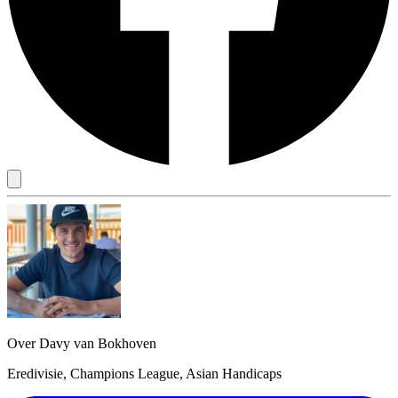
Over Davy van Bokhoven
Eredivisie, Champions League, Asian Handicaps