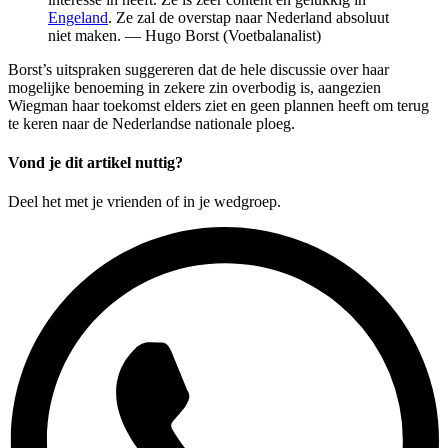
Engeland
. Ze zal de overstap naar Nederland absoluut
niet maken. — Hugo Borst (Voetbalanalist)
Borst’s uitspraken suggereren dat de hele discussie over haar
mogelijke benoeming in zekere zin overbodig is, aangezien
Wiegman haar toekomst elders ziet en geen plannen heeft om terug
te keren naar de Nederlandse nationale ploeg.
Vond je dit artikel nuttig?
Deel het met je vrienden of in je wedgroep.