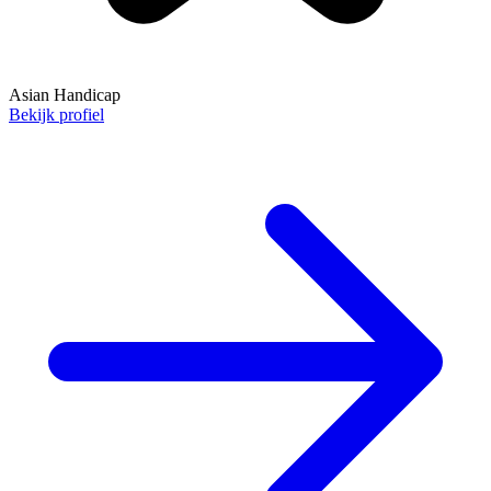
Asian Handicap
Bekijk profiel