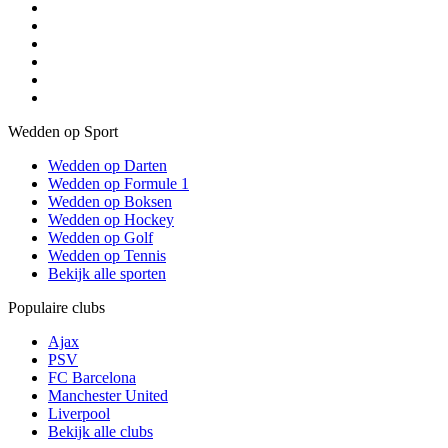
Wedden op Sport
Wedden op Darten
Wedden op Formule 1
Wedden op Boksen
Wedden op Hockey
Wedden op Golf
Wedden op Tennis
Bekijk alle sporten
Populaire clubs
Ajax
PSV
FC Barcelona
Manchester United
Liverpool
Bekijk alle clubs