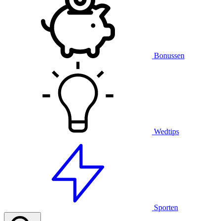
Bonussen
Wedtips
Sporten