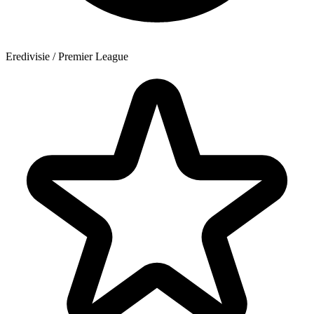
Eredivisie / Premier League