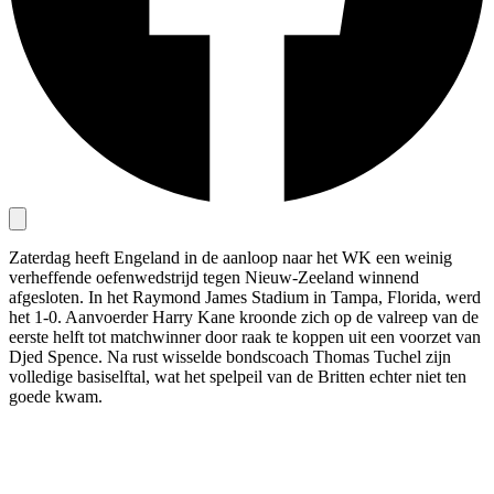
Zaterdag heeft Engeland in de aanloop naar het WK een weinig
verheffende oefenwedstrijd tegen Nieuw-Zeeland winnend
afgesloten. In het Raymond James Stadium in Tampa, Florida, werd
het 1-0. Aanvoerder Harry Kane kroonde zich op de valreep van de
eerste helft tot matchwinner door raak te koppen uit een voorzet van
Djed Spence. Na rust wisselde bondscoach Thomas Tuchel zijn
volledige basiselftal, wat het spelpeil van de Britten echter niet ten
goede kwam.