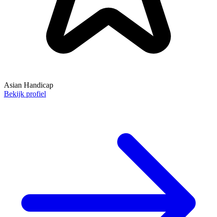
Asian Handicap
Bekijk profiel