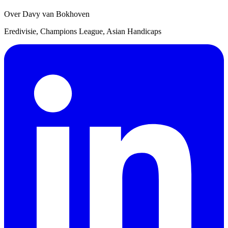
Over Davy van Bokhoven
Eredivisie, Champions League, Asian Handicaps