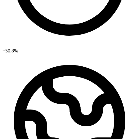
+50.8%