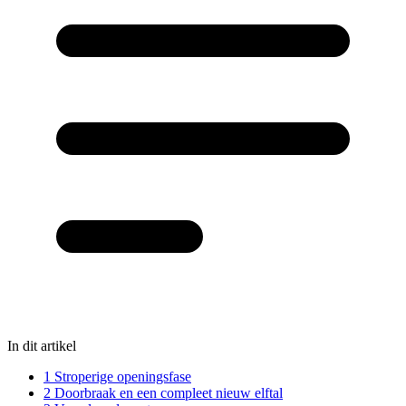
In dit artikel
1
Stroperige openingsfase
2
Doorbraak en een compleet nieuw elftal