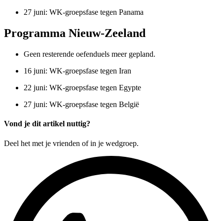
27 juni: WK-groepsfase tegen Panama
Programma Nieuw-Zeeland
Geen resterende oefenduels meer gepland.
16 juni: WK-groepsfase tegen Iran
22 juni: WK-groepsfase tegen Egypte
27 juni: WK-groepsfase tegen België
Vond je dit artikel nuttig?
Deel het met je vrienden of in je wedgroep.