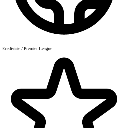
Eredivisie / Premier League