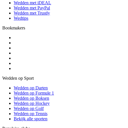
Wedden met iDEAL
Wedden met PayPal
Wedden met Trustly
Wedtips
Bookmakers
Wedden op Sport
Wedden op Darten
Wedden op Formule 1
Wedden op Boksen
Wedden op Hockey
Wedden op Golf
Wedden op Tennis
Bekijk alle sporten