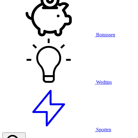
Bonussen
Wedtips
Sporten