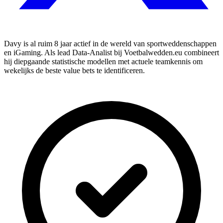
Davy is al ruim 8 jaar actief in de wereld van sportweddenschappen
en iGaming. Als lead Data-Analist bij Voetbalwedden.eu combineert
hij diepgaande statistische modellen met actuele teamkennis om
wekelijks de beste value bets te identificeren.